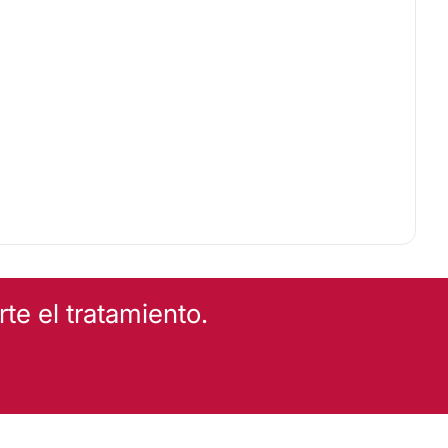
e el tratamiento.