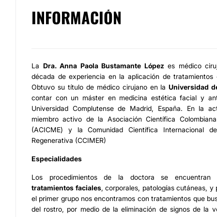
INFORMACIÓN
La
Dra. Anna Paola Bustamante López
es médico ciru
década de experiencia en la aplicación de tratamientos 
Obtuvo su título de médico cirujano en la
Universidad d
contar con un máster en medicina estética facial y ant
Universidad Complutense de Madrid, España. En la act
miembro activo de la Asociación Científica Colombiana
(ACICME) y la Comunidad Científica Internacional d
Regenerativa (CCIMER)
Especialidades
Los procedimientos de la doctora se encuentran 
tratamientos faciales
, corporales, patologías cutáneas, y p
el primer grupo nos encontramos con tratamientos que bu
del rostro, por medio de la eliminación de signos de la 