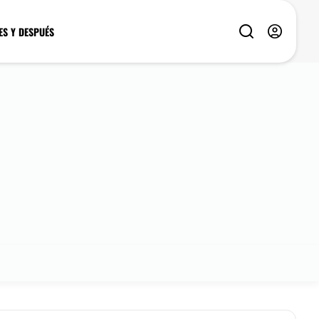
ES Y DESPUÉS