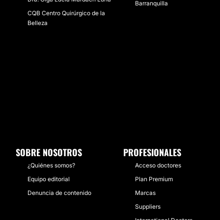
Barranquilla
CQB Centro Quirúrgico de la
Belleza
SOBRE NOSOTROS
PROFESIONALES
¿Quiénes somos?
Acceso doctores
Equipo editorial
Plan Premium
Denuncia de contenido
Marcas
Suppliers