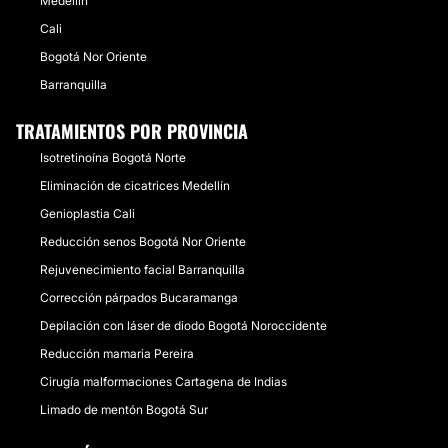
Medellín
Cali
Bogotá Nor Oriente
Barranquilla
TRATAMIENTOS POR PROVINCIA
Isotretinoína Bogotá Norte
Eliminación de cicatrices Medellín
Genioplastia Cali
Reducción senos Bogotá Nor Oriente
Rejuvenecimiento facial Barranquilla
Corrección párpados Bucaramanga
Depilación con láser de diodo Bogotá Noroccidente
Reducción mamaria Pereira
Cirugía malformaciones Cartagena de Indias
Limado de mentón Bogotá Sur