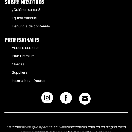
SOBRE NOSOTROS
¿Quiénes somos?
Equipo editorial
Denuncia de contenido
PROFESIONALES
Acceso doctores
Plan Premium
Marcas
Suppliers
International Doctors
La información que aparece en Clinicasesteticas.com.co en ningún caso