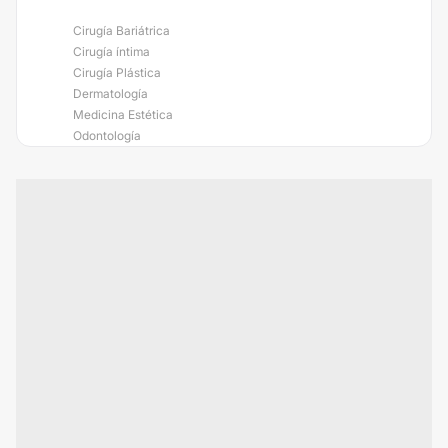
Cirugía Bariátrica
Cirugía íntima
Cirugía Plástica
Dermatología
Medicina Estética
Odontología