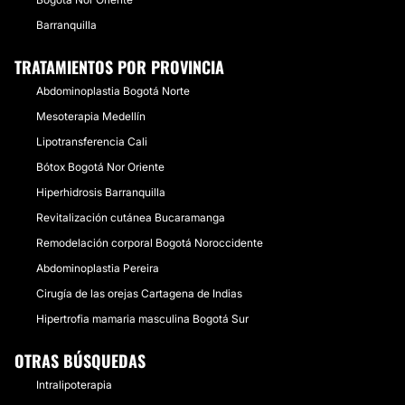
Barranquilla
TRATAMIENTOS POR PROVINCIA
Abdominoplastia Bogotá Norte
Mesoterapia Medellín
Lipotransferencia Cali
Bótox Bogotá Nor Oriente
Hiperhidrosis Barranquilla
Revitalización cutánea Bucaramanga
Remodelación corporal Bogotá Noroccidente
Abdominoplastia Pereira
Cirugía de las orejas Cartagena de Indias
Hipertrofia mamaria masculina Bogotá Sur
OTRAS BÚSQUEDAS
Intralipoterapia