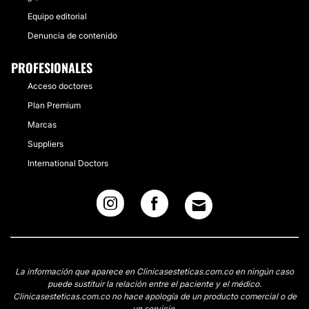
Equipo editorial
Denuncia de contenido
PROFESIONALES
Acceso doctores
Plan Premium
Marcas
Suppliers
International Doctors
La información que aparece en Clinicasesteticas.com.co en ningún caso
puede sustituir la relación entre el paciente y el médico.
Clinicasesteticas.com.co no hace apología de un producto comercial o de
un servicio.