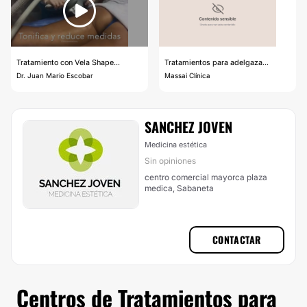
Tratamiento con Vela Shape...
Tratamientos para adelgaza...
Dr. Juan Mario Escobar
Massai Clínica
SANCHEZ JOVEN
Medicina estética
Sin opiniones
centro comercial mayorca plaza
medica, Sabaneta
CONTACTAR
Centros de Tratamientos para