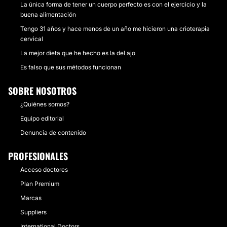
La única forma de tener un cuerpo perfecto es con el ejercicio y la
buena alimentación
Tengo 31 años y hace menos de un año me hicieron una crioterapia
cervical
La mejor dieta que he hecho es la del ajo
Es falso que sus métodos funcionan
SOBRE NOSOTROS
¿Quiénes somos?
Equipo editorial
Denuncia de contenido
PROFESIONALES
Acceso doctores
Plan Premium
Marcas
Suppliers
International Doctors