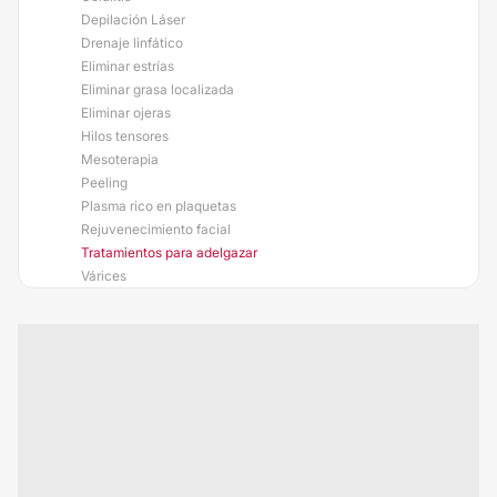
Depilación Láser
Drenaje linfático
Eliminar estrías
Eliminar grasa localizada
Eliminar ojeras
Hilos tensores
Mesoterapia
Peeling
Plasma rico en plaquetas
Rejuvenecimiento facial
Tratamientos para adelgazar
Várices