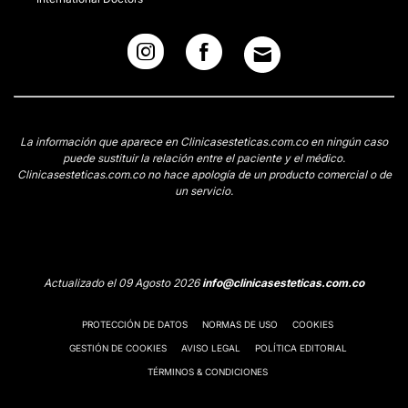
La información que aparece en Clinicasesteticas.com.co en ningún caso
puede sustituir la relación entre el paciente y el médico.
Clinicasesteticas.com.co no hace apología de un producto comercial o de
un servicio.
Actualizado el 09 Agosto 2026
info@clinicasesteticas.com.co
PROTECCIÓN DE DATOS
NORMAS DE USO
COOKIES
GESTIÓN DE COOKIES
AVISO LEGAL
POLÍTICA EDITORIAL
TÉRMINOS & CONDICIONES