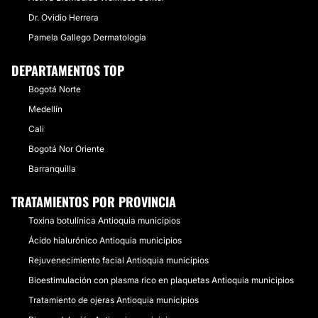
Dr. Ovidio Herrera
Pamela Gallego Dermatología
DEPARTAMENTOS TOP
Bogotá Norte
Medellín
Cali
Bogotá Nor Oriente
Barranquilla
TRATAMIENTOS POR PROVINCIA
Toxina botulínica Antioquia municipios
Ácido hialurónico Antioquia municipios
Rejuvenecimiento facial Antioquia municipios
Bioestimulación con plasma rico en plaquetas Antioquia municipios
Tratamiento de ojeras Antioquia municipios