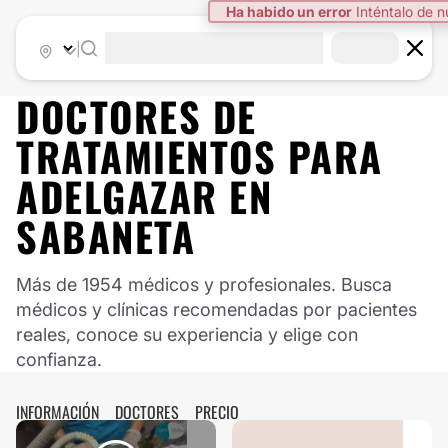
Ha habido un error
Inténtalo de 
|
DOCTORES DE
TRATAMIENTOS PARA
ADELGAZAR
EN
SABANETA
Más de 1954 médicos y profesionales. Busca
médicos y clínicas recomendadas por pacientes
reales, conoce su experiencia y elige con
confianza.
INFORMACIÓN
DOCTORES
PRECIO