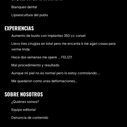
Blanqueo dental
Lipoescultura del pubis
EXPERIENCIAS
Aumento de busto con implantes 350 cc corset
Llevo tres cirugias en total pero me encanta k me agan cosas para
verme linda
Hace dos semanas me opere ... FELIZ!!
Mal procedimiento y resultado
Aunque mi piel no es normal pero lo estoy controlando....
Me quedaron como unas deformaciones...
SOBRE NOSOTROS
¿Quiénes somos?
Equipo editorial
Denuncia de contenido