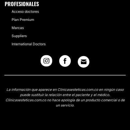
PROFESIONALES
Acceso doctores
Plan Premium
Marcas
Suppliers
International Doctors
La información que aparece en Clinicasesteticas.com.co en ningún caso
puede sustituir la relación entre el paciente y el médico.
Clinicasesteticas.com.co no hace apología de un producto comercial o de
un servicio.