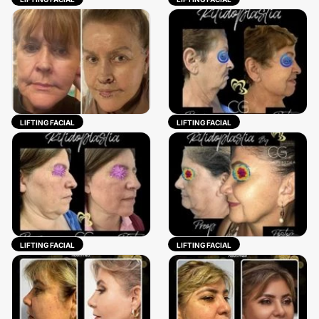
LIFTING FACIAL
LIFTING FACIAL
LIFTING FACIAL
LIFTING FACIAL