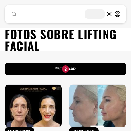
FOTOS SOBRE
LIFTING
FACIAL
2
FILTRAR
LIFTING FACIAL
LIFTING FACIAL