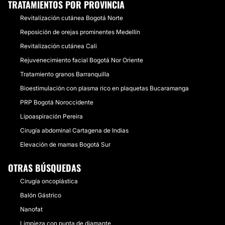
TRATAMIENTOS POR PROVINCIA
Revitalización cutánea Bogotá Norte
Reposición de orejas prominentes Medellín
Revitalización cutánea Cali
Rejuvenecimiento facial Bogotá Nor Oriente
Tratamiento granos Barranquilla
Bioestimulación con plasma rico en plaquetas Bucaramanga
PRP Bogotá Noroccidente
Lipoaspiración Pereira
Cirugía abdominal Cartagena de Indias
Elevación de mamas Bogotá Sur
OTRAS BÚSQUEDAS
Cirugía oncoplástica
Balón Gástrico
Nanofat
Limpieza con punta de diamante