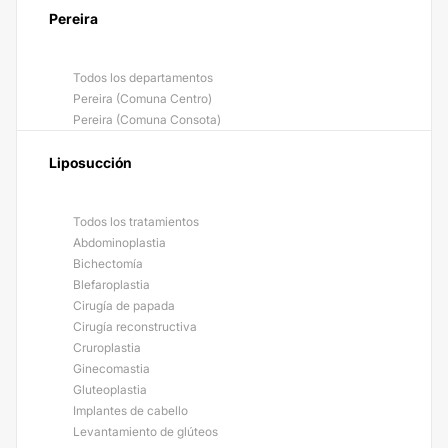
Pereira
Todos los departamentos
Pereira (Comuna Centro)
Pereira (Comuna Consota)
Liposucción
Todos los tratamientos
Abdominoplastia
Bichectomía
Blefaroplastia
Cirugía de papada
Cirugía reconstructiva
Cruroplastia
Ginecomastia
Gluteoplastia
Implantes de cabello
Levantamiento de glúteos