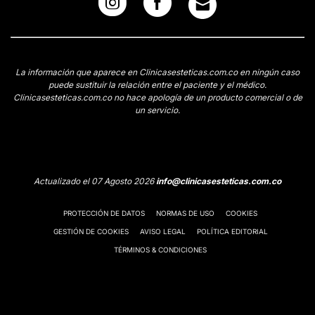
La información que aparece en Clinicasesteticas.com.co en ningún caso
puede sustituir la relación entre el paciente y el médico.
Clinicasesteticas.com.co no hace apología de un producto comercial o de
un servicio.
Actualizado el 07 Agosto 2026
info@clinicasesteticas.com.co
PROTECCIÓN DE DATOS
NORMAS DE USO
COOKIES
GESTIÓN DE COOKIES
AVISO LEGAL
POLÍTICA EDITORIAL
TÉRMINOS & CONDICIONES