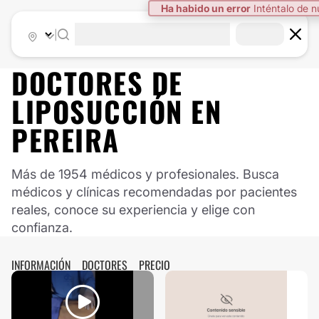
Ha habido un error
Inténtalo de 
|
DOCTORES DE
LIPOSUCCIÓN
EN
PEREIRA
Más de 1954 médicos y profesionales. Busca
médicos y clínicas recomendadas por pacientes
reales, conoce su experiencia y elige con
confianza.
INFORMACIÓN
DOCTORES
PRECIO