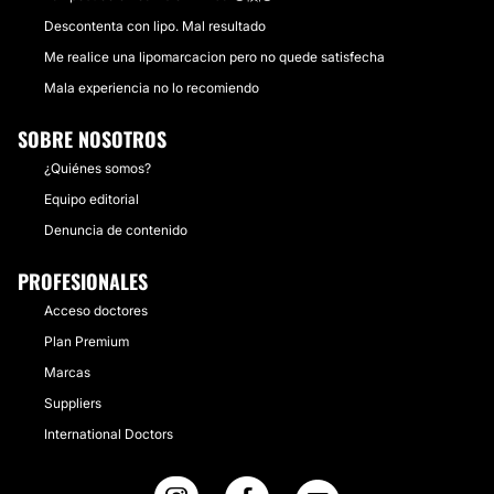
Descontenta con lipo. Mal resultado
Me realice una lipomarcacion pero no quede satisfecha
Mala experiencia no lo recomiendo
SOBRE NOSOTROS
¿Quiénes somos?
Equipo editorial
Denuncia de contenido
PROFESIONALES
Acceso doctores
Plan Premium
Marcas
Suppliers
International Doctors