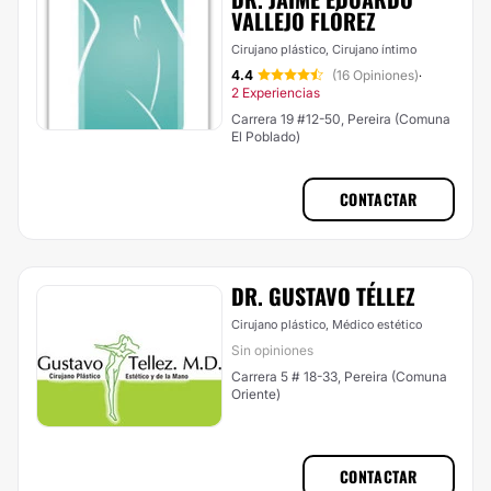
VALLEJO FLÓREZ
Cirujano plástico, Cirujano íntimo
4.4
(16 Opiniones)
·
2 Experiencias
Carrera 19 #12-50, Pereira (Comuna
El Poblado)
CONTACTAR
DR. GUSTAVO TÉLLEZ
Cirujano plástico, Médico estético
Sin opiniones
Carrera 5 # 18-33, Pereira (Comuna
Oriente)
CONTACTAR