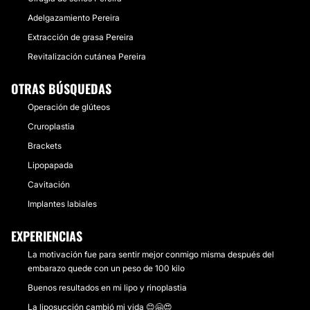
Adelgazamiento Pereira
Extracción de grasa Pereira
Revitalización cutánea Pereira
OTRAS BÚSQUEDAS
Operación de glúteos
Cruroplastia
Brackets
Lipopapada
Cavitación
Implantes labiales
EXPERIENCIAS
La motivación fue para sentir mejor conmigo misma después del
embarazo quede con un peso de 100 kilo
Buenos resultados en mi lipo y rinoplastia
La liposucción cambió mi vida 😊🤗😍