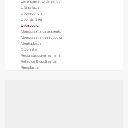
Levantamiento de senos
Lifting facial
Lipoescultura
Lipólisis láser
Liposucción
Mamoplastia de aumento
Mamoplastia de reducción
Mentoplastia
Otoplastia
Reconstrucción mamaria
Retiro de Biopolímeros
Rinoplastia