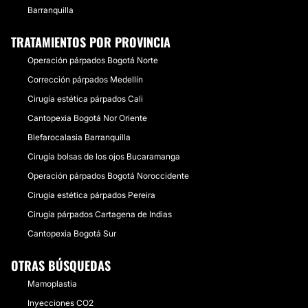
Barranquilla
TRATAMIENTOS POR PROVINCIA
Operación párpados Bogotá Norte
Corrección párpados Medellín
Cirugía estética párpados Cali
Cantopexia Bogotá Nor Oriente
Blefarocalasia Barranquilla
Cirugía bolsas de los ojos Bucaramanga
Operación párpados Bogotá Noroccidente
Cirugía estética párpados Pereira
Cirugía párpados Cartagena de Indias
Cantopexia Bogotá Sur
OTRAS BÚSQUEDAS
Mamoplastia
Inyecciones CO2