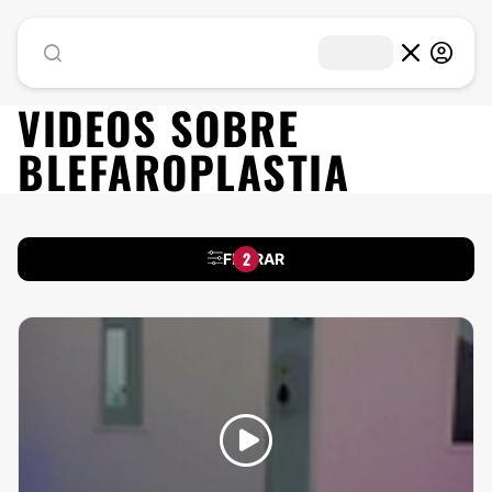
VIDEOS SOBRE
BLEFAROPLASTIA
2
FILTRAR