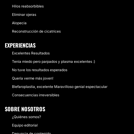
Hilos reabsorbibles
Eliminar ojeras
Alopecia
Reconstrucción de cicatrices
EXPERIENCIAS
Excelentes Resultados
Tenía miedo pero parpados y plasma excelentes :)
No tuve los resultados esperados
Quería verme más joven!
Blefaroplastia, excelente Maravilloso genial espectacular
Consecuencias irreversibles
SOBRE NOSOTROS
¿Quiénes somos?
Equipo editorial
Denuncia de contenido