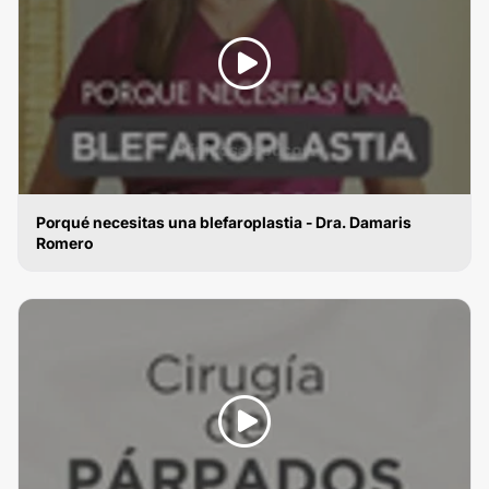
Porqué necesitas una blefaroplastia - Dra. Damaris
Romero
BLEFAROPLASTIA