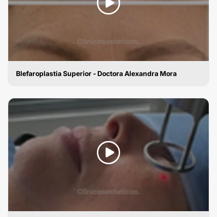
Blefaroplastia Superior - Doctora Alexandra Mora
BLEFAROPLASTIA