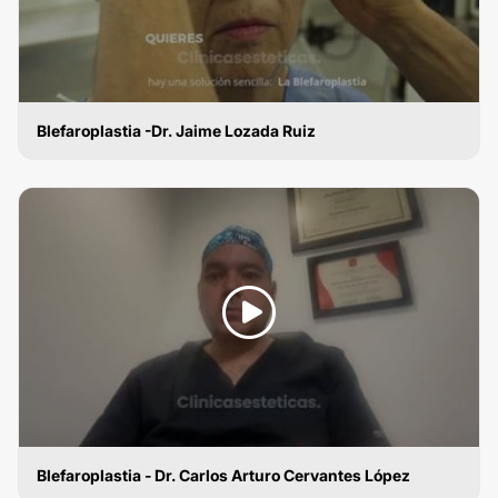
Blefaroplastia -Dr. Jaime Lozada Ruiz
BLEFAROPLASTIA
Blefaroplastia - Dr. Carlos Arturo Cervantes López