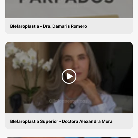
Blefaroplastia - Dra. Damaris Romero
BLEFAROPLASTIA
Blefaroplastia Superior - Doctora Alexandra Mora
BLEFAROPLASTIA