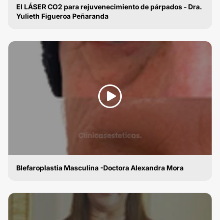
El LÁSER CO2 para rejuvenecimiento de párpados - Dra.
Yulieth Figueroa Peñaranda
BLEFAROPLASTIA
Blefaroplastia Masculina -Doctora Alexandra Mora
BLEFAROPLASTIA