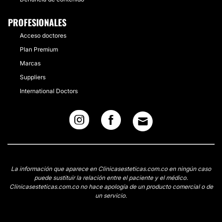
PROFESIONALES
Acceso doctores
Plan Premium
Marcas
Suppliers
International Doctors
La información que aparece en Clinicasesteticas.com.co en ningún caso
puede sustituir la relación entre el paciente y el médico.
Clinicasesteticas.com.co no hace apología de un producto comercial o de
un servicio.