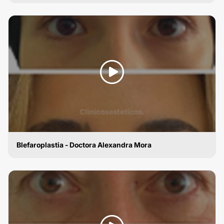
BLEFAROPLASTIA
Blefaroplastia - Doctora Alexandra Mora
BLEFAROPLASTIA