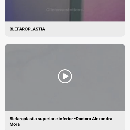
BLEFAROPLASTIA
BLEFAROPLASTIA
Blefaroplastia superior e inferior -Doctora Alexandra
Mora