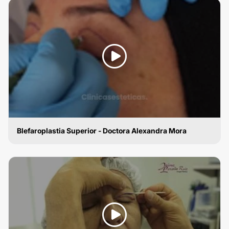
Blefaroplastia Superior - Doctora Alexandra Mora
BLEFAROPLASTIA