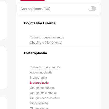
Con opiniones (36)
Bogotá Nor Oriente
Todos los departamentos
Chapinero (Nor Oriente)
Blefaroplastia
Todos los tratamientos
Abdominoplastia
Bichectomía
Blefaroplastia
Cirugía de papada
Cirugía maxilofacial
Cirugía reconstructiva
Ginecomastia
Gluteoplastia