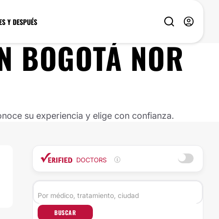
ES Y DESPUÉS
N
BOGOTÁ NOR
noce su experiencia y elige con confianza.
DOCTORS
BUSCAR