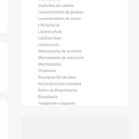
Implantes de cabello
Levantamiento de glúteos
Levantamiento de senos
Lifting facial
Lipoescultura
Lipólisis láser
Liposucción
Mamoplastia de aumento
Mamoplastia de reducción
Mentoplastia
Otoplastia
Reasignación de sexo
Reconstrucción mamaria
Retiro de Biopolímeros
Rinoplastia
Trasplantes capilares