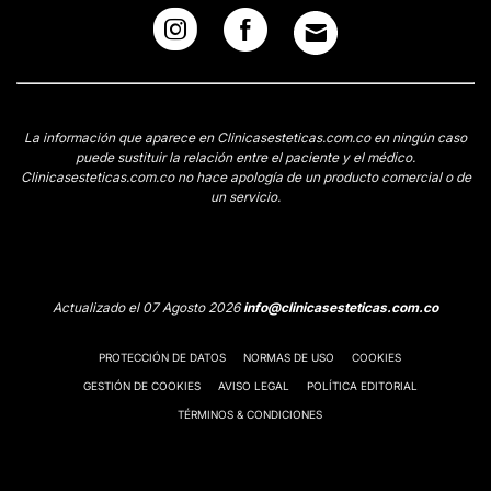
La información que aparece en Clinicasesteticas.com.co en ningún caso
puede sustituir la relación entre el paciente y el médico.
Clinicasesteticas.com.co no hace apología de un producto comercial o de
un servicio.
Actualizado el 07 Agosto 2026
info@clinicasesteticas.com.co
PROTECCIÓN DE DATOS
NORMAS DE USO
COOKIES
GESTIÓN DE COOKIES
AVISO LEGAL
POLÍTICA EDITORIAL
TÉRMINOS & CONDICIONES