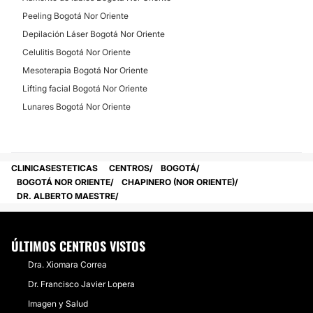
Peeling Bogotá Nor Oriente
Depilación Láser Bogotá Nor Oriente
Celulitis Bogotá Nor Oriente
Mesoterapia Bogotá Nor Oriente
Lifting facial Bogotá Nor Oriente
Lunares Bogotá Nor Oriente
CLINICASESTETICAS
CENTROS
BOGOTÁ
BOGOTÁ NOR ORIENTE
CHAPINERO (NOR ORIENTE)
DR. ALBERTO MAESTRE
ÚLTIMOS CENTROS VISTOS
Dra. Xiomara Correa
Dr. Francisco Javier Lopera
Imagen y Salud