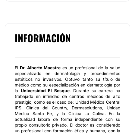
INFORMACIÓN
El
Dr. Alberto Maestre
es un profesional de la salud
especializado en dermatología y procedimientos
estéticos no invasivos. Obtuvo tanto su título de
médico como su especialización en dermatología por
la
Universidad El Bosque
. Durante su carrera ha
trabajado en infinidad de centros médicos de alto
prestigio, como es el caso de: Unidad Médica Central
IPS, Clínica del Country, Dermasolutions, Unidad
Médica Santa Fe, y la Clínica La Colina. En la
actualidad labora de forma independiente con su
propio consultorio privado. El doctor es considerado
un profesional con formación ética y humana, con la