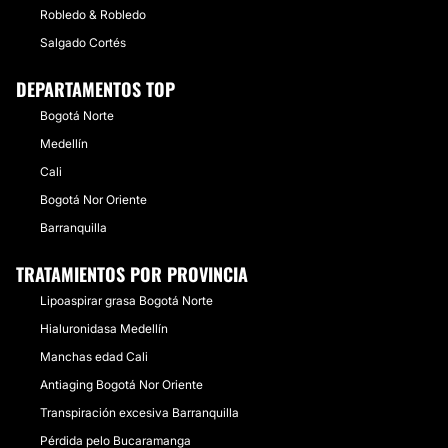
Robledo & Robledo
Salgado Cortés
DEPARTAMENTOS TOP
Bogotá Norte
Medellín
Cali
Bogotá Nor Oriente
Barranquilla
TRATAMIENTOS POR PROVINCIA
Lipoaspirar grasa Bogotá Norte
Hialuronidasa Medellín
Manchas edad Cali
Antiaging Bogotá Nor Oriente
Transpiración excesiva Barranquilla
Pérdida pelo Bucaramanga