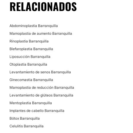
RELACIONADOS
Abdominoplastia Barranquilla
Mamoplastia de aumento Barranquilla
Rinoplastia Barranquilla
Blefaroplastia Barranquilla
Liposucción Barranquilla
Otoplastia Barranquilla
Levantamiento de senos Barranquilla
Ginecomastia Barranquilla
Mamoplastia de reducción Barranquilla
Levantamiento de glúteos Barranquilla
Mentoplastia Barranquilla
Implantes de cabello Barranquilla
Bótox Barranquilla
Celulitis Barranquilla