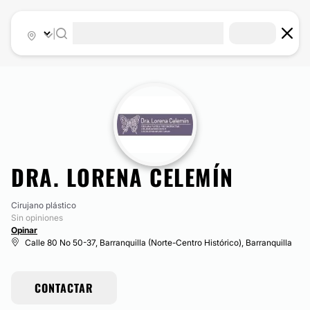
|
DRA. LORENA CELEMÍN
Cirujano plástico
Sin opiniones
Opinar
Calle 80 No 50-37, Barranquilla (Norte-Centro Histórico), Barranquilla
CONTACTAR