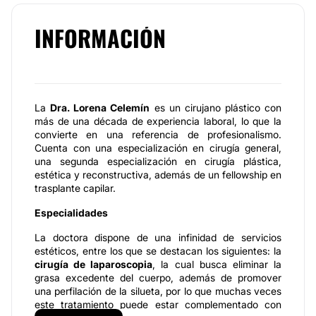
INFORMACIÓN
La
Dra. Lorena Celemín
es un cirujano plástico con
más de una década de experiencia laboral, lo que la
convierte en una referencia de profesionalismo.
Cuenta con una especialización en cirugía general,
una segunda especialización en cirugía plástica,
estética y reconstructiva, además de un fellowship en
trasplante capilar.
Especialidades
La doctora dispone de una infinidad de servicios
estéticos, entre los que se destacan los siguientes: la
cirugía de laparoscopia
, la cual busca eliminar la
grasa excedente del cuerpo, además de promover
una perfilación de la silueta, por lo que muchas veces
este tratamiento puede estar complementado con