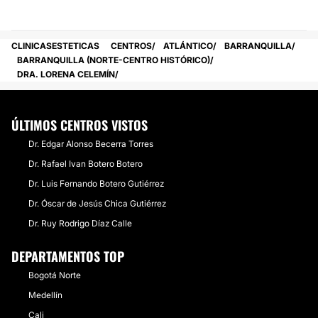
CLINICASESTETICAS
CENTROS
ATLÁNTICO
BARRANQUILLA
BARRANQUILLA (NORTE-CENTRO HISTÓRICO)
DRA. LORENA CELEMÍN
ÚLTIMOS CENTROS VISTOS
Dr. Edgar Alonso Becerra Torres
Dr. Rafael Ivan Botero Botero
Dr. Luis Fernando Botero Gutiérrez
Dr. Óscar de Jesús Chica Gutiérrez
Dr. Ruy Rodrigo Díaz Calle
DEPARTAMENTOS TOP
Bogotá Norte
Medellín
Cali