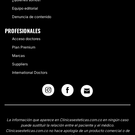
Equipo editorial
Denuncia de contenido
PROFESIONALES
Acceso doctores
Plan Premium
Marcas
Suppliers
International Doctors
La información que aparece en Clinicasesteticas.com.co en ningún caso
puede sustituir la relación entre el paciente y el médico.
Clinicasesteticas.com.co no hace apología de un producto comercial o de