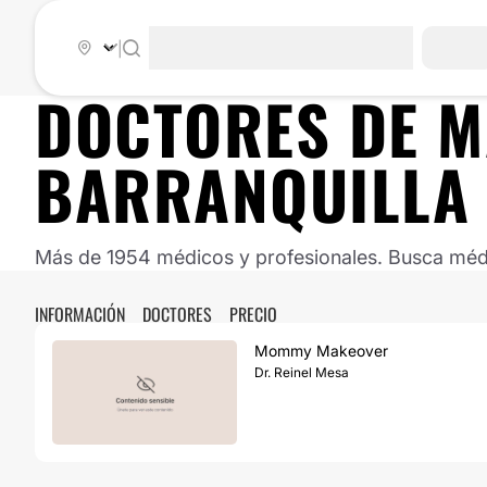
|
DOCTORES DE
M
BARRANQUILLA
Más de 1954 médicos y profesionales. Busca médic
INFORMACIÓN
DOCTORES
PRECIO
Mommy Makeover
Dr. Reinel Mesa