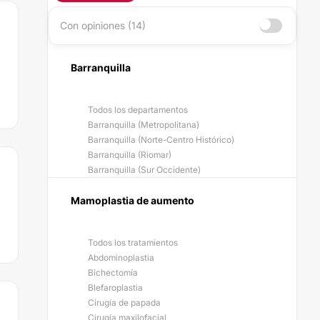
Con opiniones (14)
Barranquilla
Todos los departamentos
Barranquilla (Metropolitana)
Barranquilla (Norte-Centro Histórico)
Barranquilla (Riomar)
Barranquilla (Sur Occidente)
Mamoplastia de aumento
Todos los tratamientos
Abdominoplastia
Bichectomía
Blefaroplastia
Cirugía de papada
Cirugía maxilofacial