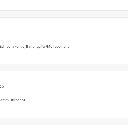
Edif pal avenue, Barranquilla (Metropolitana)
ico
entro Histórico)