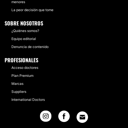
menores
La peor decisión que tome
SOBRE NOSOTROS
¿Quiénes somos?
Equipo editorial
Denuncia de contenido
PROFESIONALES
Acceso doctores
Plan Premium
Marcas
Suppliers
International Doctors