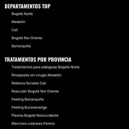
DEPARTAMENTOS TOP
Bogotá Norte
Medellín
Cali
Bogotá Nor Oriente
Barranquilla
TRATAMIENTOS POR PROVINCIA
Tratamientos para adelgazar Bogotá Norte
Rinoplastia sin cirugía Medellín
Rellenos faciales Cali
Roacután Bogotá Nor Oriente
Peeling Barranquilla
Peeling Bucaramanga
Plasma Bogotá Noroccidente
Manchas cutáneas Pereira