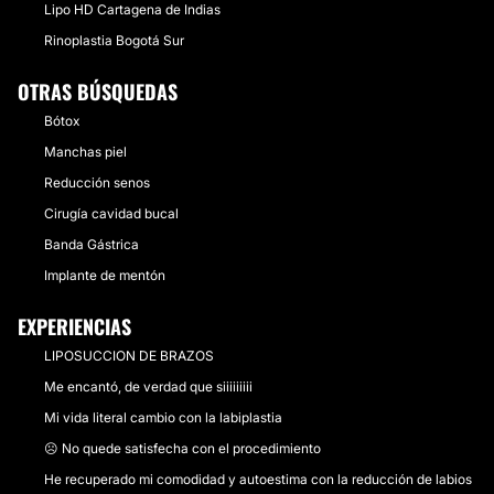
Lipo HD Cartagena de Indias
Rinoplastia Bogotá Sur
OTRAS BÚSQUEDAS
Bótox
Manchas piel
Reducción senos
Cirugía cavidad bucal
Banda Gástrica
Implante de mentón
EXPERIENCIAS
LIPOSUCCION DE BRAZOS
Me encantó, de verdad que siiiiiiiii
Mi vida literal cambio con la labiplastia
☹️ No quede satisfecha con el procedimiento
He recuperado mi comodidad y autoestima con la reducción de labios