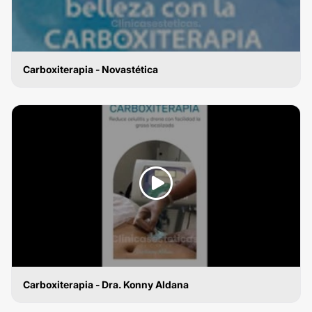
Carboxiterapia - Novastética
CARBOXITERAPIA
Carboxiterapia - Dra. Konny Aldana
CARBOXITERAPIA