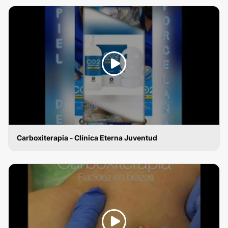
Carboxiterapia - Clínica Eterna Juventud
CARBOXITERAPIA