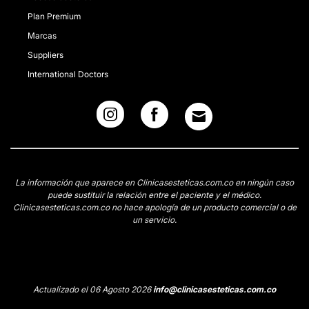
Plan Premium
Marcas
Suppliers
International Doctors
La información que aparece en Clinicasesteticas.com.co en ningún caso
puede sustituir la relación entre el paciente y el médico.
Clinicasesteticas.com.co no hace apología de un producto comercial o de
un servicio.
Actualizado el 06 Agosto 2026
info@clinicasesteticas.com.co