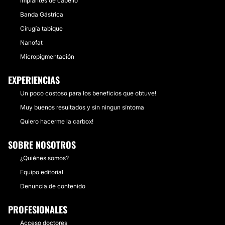
Implantes de cabello
Banda Gástrica
Cirugía tabique
Nanofat
Micropigmentación
EXPERIENCIAS
Un poco costoso para los beneficios que obtuve!
Muy buenos resultados y sin ningun síntoma
Quiero hacerme la carbox!
SOBRE NOSOTROS
¿Quiénes somos?
Equipo editorial
Denuncia de contenido
PROFESIONALES
Acceso doctores