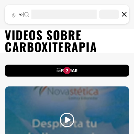
|
VIDEOS SOBRE
CARBOXITERAPIA
2
FILTRAR