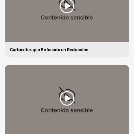
Carboxiterapia Enfocado en Reducción
CARBOXITERAPIA