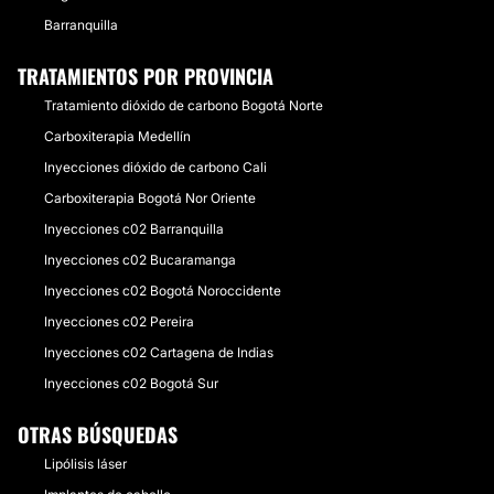
Barranquilla
TRATAMIENTOS POR PROVINCIA
Tratamiento dióxido de carbono Bogotá Norte
Carboxiterapia Medellín
Inyecciones dióxido de carbono Cali
Carboxiterapia Bogotá Nor Oriente
Inyecciones c02 Barranquilla
Inyecciones c02 Bucaramanga
Inyecciones c02 Bogotá Noroccidente
Inyecciones c02 Pereira
Inyecciones c02 Cartagena de Indias
Inyecciones c02 Bogotá Sur
OTRAS BÚSQUEDAS
Lipólisis láser