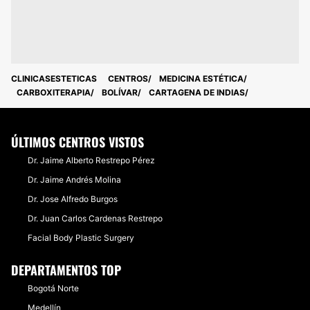
CLINICASESTETICAS
CENTROS
MEDICINA ESTÉTICA
CARBOXITERAPIA
BOLÍVAR
CARTAGENA DE INDIAS
ÚLTIMOS CENTROS VISTOS
Dr. Jaime Alberto Restrepo Pérez
Dr. Jaime Andrés Molina
Dr. Jose Alfredo Burgos
Dr. Juan Carlos Cardenas Restrepo
Facial Body Plastic Surgery
DEPARTAMENTOS TOP
Bogotá Norte
Medellín