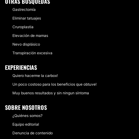
OTRAS BÚSQUEDAS
Gastrectomía
Eliminar tatuajes
Cruroplastia
Elevación de mamas
Nevo displásico
Transpiración excesiva
EXPERIENCIAS
Quiero hacerme la carbox!
Un poco costoso para los beneficios que obtuve!
Muy buenos resultados y sin ningun síntoma
SOBRE NOSOTROS
¿Quiénes somos?
Equipo editorial
Denuncia de contenido