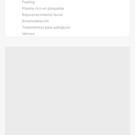
Peeling
Plasma rico en plaquetas
Rejuvenecimiento facial
Rinomodelación
Tratamientos para adelgazar
Várices