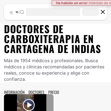
Ha habido un error
Inténtalo de 
|
DOCTORES DE
CARBOXITERAPIA
EN
CARTAGENA DE INDIAS
Más de 1954 médicos y profesionales. Busca
médicos y clínicas recomendadas por pacientes
reales, conoce su experiencia y elige con
confianza.
INFORMACIÓN
DOCTORES
PRECIO