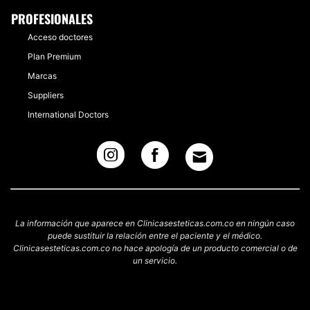
PROFESIONALES
Acceso doctores
Plan Premium
Marcas
Suppliers
International Doctors
La información que aparece en Clinicasesteticas.com.co en ningún caso
puede sustituir la relación entre el paciente y el médico.
Clinicasesteticas.com.co no hace apología de un producto comercial o de
un servicio.