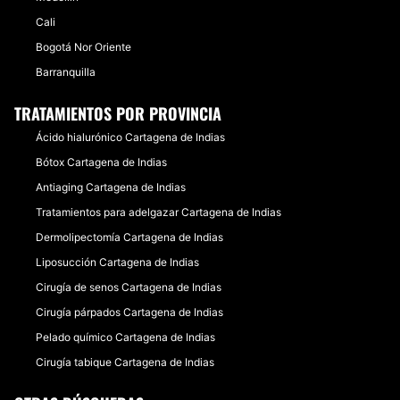
Cali
Bogotá Nor Oriente
Barranquilla
TRATAMIENTOS POR PROVINCIA
Ácido hialurónico Cartagena de Indias
Bótox Cartagena de Indias
Antiaging Cartagena de Indias
Tratamientos para adelgazar Cartagena de Indias
Dermolipectomía Cartagena de Indias
Liposucción Cartagena de Indias
Cirugía de senos Cartagena de Indias
Cirugía párpados Cartagena de Indias
Pelado químico Cartagena de Indias
Cirugía tabique Cartagena de Indias