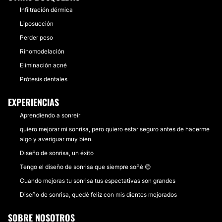
Infiltración dérmica
Liposucción
Perder peso
Rinomodelación
Eliminación acné
Prótesis dentales
EXPERIENCIAS
Aprendiendo a sonreír
quiero mejorar mi sonrisa, pero quiero estar seguro antes de hacerme
algo y averiguar muy bien.
Diseño de sonrisa, un éxito
Tengo el diseño de sonrisa que siempre soñé 😊
Cuando mejoras tu sonrisa tus espectativas son grandes
Diseño de sonrisa, quedé feliz con mis dientes mejorados
SOBRE NOSOTROS