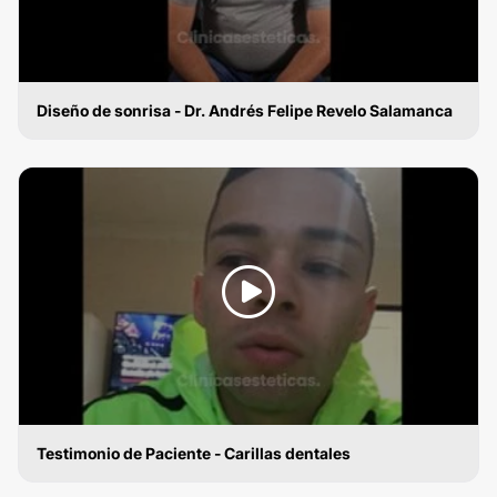
Diseño de sonrisa - Dr. Andrés Felipe Revelo Salamanca
DISEÑO DE SONRISA
Testimonio de Paciente - Carillas dentales
DISEÑO DE SONRISA