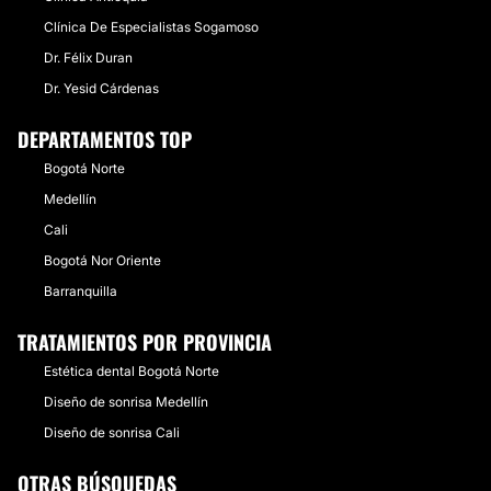
Clínica De Especialistas Sogamoso
Dr. Félix Duran
Dr. Yesid Cárdenas
DEPARTAMENTOS TOP
Bogotá Norte
Medellín
Cali
Bogotá Nor Oriente
Barranquilla
TRATAMIENTOS POR PROVINCIA
Estética dental Bogotá Norte
Diseño de sonrisa Medellín
Diseño de sonrisa Cali
OTRAS BÚSQUEDAS