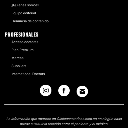
¿Quiénes somos?
Equipo editorial
Denuncia de contenido
PROFESIONALES
Acceso doctores
Plan Premium
Marcas
Suppliers
International Doctors
La información que aparece en Clinicasesteticas.com.co en ningún caso
puede sustituir la relación entre el paciente y el médico.