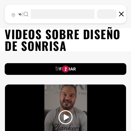
|
VIDEOS SOBRE
DISEÑO
DE SONRISA
2
FILTRAR