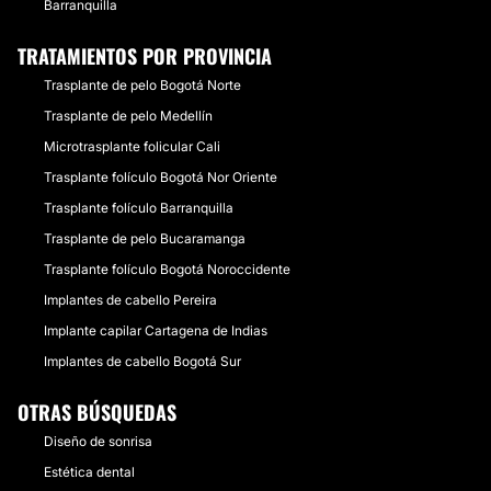
Barranquilla
TRATAMIENTOS POR PROVINCIA
Trasplante de pelo Bogotá Norte
Trasplante de pelo Medellín
Microtrasplante folicular Cali
Trasplante folículo Bogotá Nor Oriente
Trasplante folículo Barranquilla
Trasplante de pelo Bucaramanga
Trasplante folículo Bogotá Noroccidente
Implantes de cabello Pereira
Implante capilar Cartagena de Indias
Implantes de cabello Bogotá Sur
OTRAS BÚSQUEDAS
Diseño de sonrisa
Estética dental