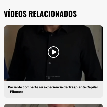
VÍDEOS RELACIONADOS
Paciente comparte su experiencia de Trasplante Capilar
- Pilocare
IMPLANTES DE CABELLO