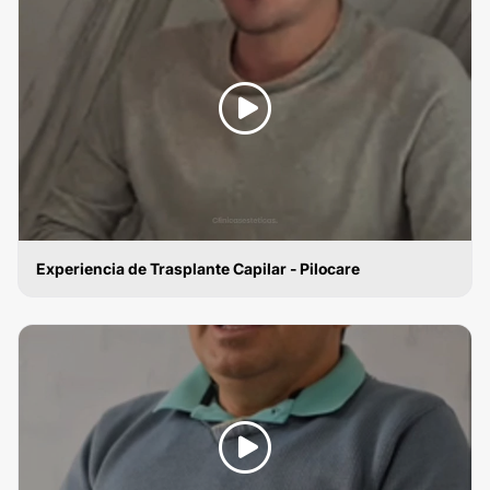
Experiencia de Trasplante Capilar - Pilocare
IMPLANTES DE CABELLO