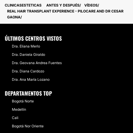
IMPLANTES DE CABELLO
CLINICASESTETICAS
ANTES Y DESPUÉS
VÍDEOS
REAL HAIR TRANSPLANT EXPERIENCE - PILOCARE AND DR CESAR
GAONA
ÚLTIMOS CENTROS VISTOS
Dra. Eliana Merlo
Dra. Daniela Giraldo
Dra. Geovana Andrea Fuentes
Dra. Diana Cardozo
Dra. Ana María Lozano
DEPARTAMENTOS TOP
Bogotá Norte
Medellín
Cali
Bogotá Nor Oriente