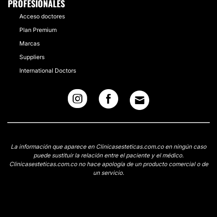
PROFESIONALES
Acceso doctores
Plan Premium
Marcas
Suppliers
International Doctors
La información que aparece en Clinicasesteticas.com.co en ningún caso
puede sustituir la relación entre el paciente y el médico.
Clinicasesteticas.com.co no hace apología de un producto comercial o de
un servicio.