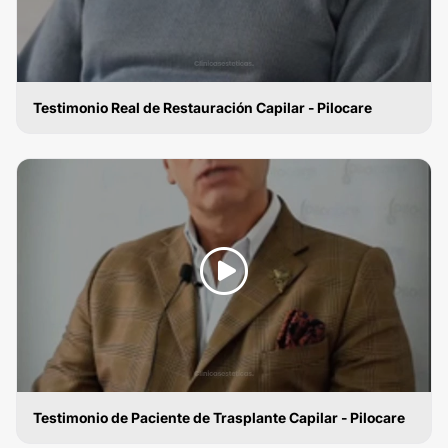
Testimonio Real de Restauración Capilar - Pilocare
IMPLANTES DE CABELLO
Testimonio de Paciente de Trasplante Capilar - Pilocare