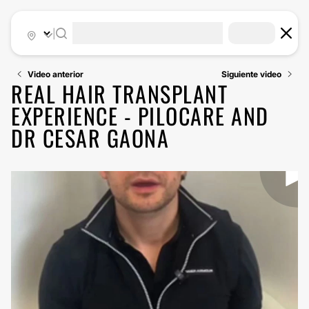
|
Video anterior
Siguiente video
REAL HAIR TRANSPLANT
EXPERIENCE - PILOCARE AND
DR CESAR GAONA