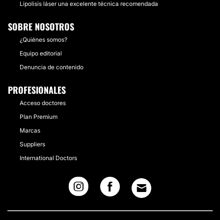
Lipolisis láser una excelente técnica recomendada
SOBRE NOSOTROS
¿Quiénes somos?
Equipo editorial
Denuncia de contenido
PROFESIONALES
Acceso doctores
Plan Premium
Marcas
Suppliers
International Doctors