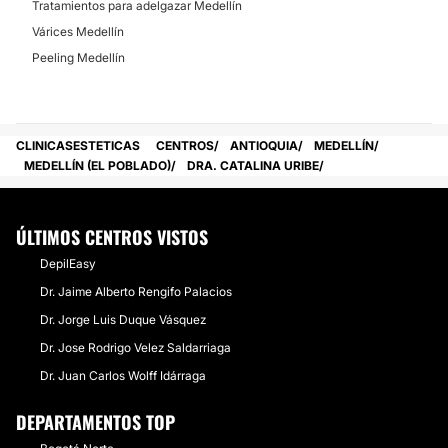
Tratamientos para adelgazar Medellín
Várices Medellín
Peeling Medellín
CLINICASESTETICAS
CENTROS
ANTIOQUIA
MEDELLÍN
MEDELLÍN (EL POBLADO)
DRA. CATALINA URIBE
ÚLTIMOS CENTROS VISTOS
DepilEasy
Dr. Jaime Alberto Rengifo Palacios
Dr. Jorge Luis Duque Vásquez
Dr. Jose Rodrigo Velez Saldarriaga
Dr. Juan Carlos Wolff Idárraga
DEPARTAMENTOS TOP