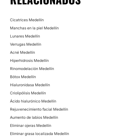
Cicatrices Medellín
Manchas en la piel Medellín
Lunares Medellín
Verrugas Medellín
Acné Medellín
Hiperhidrosis Medellín
Rinomodelación Medellín
Bótox Medellín
Hialuronidasa Medellín
Criolipólisis Medellín
Ácido hialurónico Medellín
Rejuvenecimiento facial Medellín
Aumento de labios Medellín
Eliminar ojeras Medellín
Eliminar grasa localizada Medellín