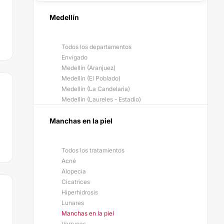
Medellín
Todos los departamentos
Envigado
Medellín (Aranjuez)
Medellín (El Poblado)
Medellín (La Candelaria)
Medellín (Laureles - Estadio)
Manchas en la piel
Todos los tratamientos
Acné
Alopecia
Cicatrices
Hiperhidrosis
Lunares
Manchas en la piel
Verrugas