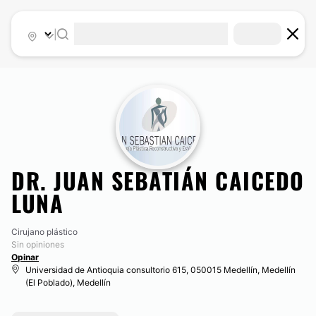
|
DR. JUAN SEBATIÁN CAICEDO
LUNA
Cirujano plástico
Sin opiniones
Opinar
Universidad de Antioquia consultorio 615, 050015 Medellín, Medellín
(El Poblado), Medellín