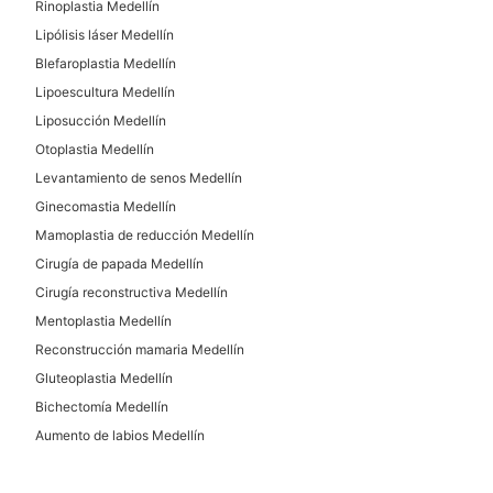
Rinoplastia Medellín
Lipólisis láser Medellín
Blefaroplastia Medellín
Lipoescultura Medellín
Liposucción Medellín
Otoplastia Medellín
Levantamiento de senos Medellín
Ginecomastia Medellín
Mamoplastia de reducción Medellín
Cirugía de papada Medellín
Cirugía reconstructiva Medellín
Mentoplastia Medellín
Reconstrucción mamaria Medellín
Gluteoplastia Medellín
Bichectomía Medellín
Aumento de labios Medellín