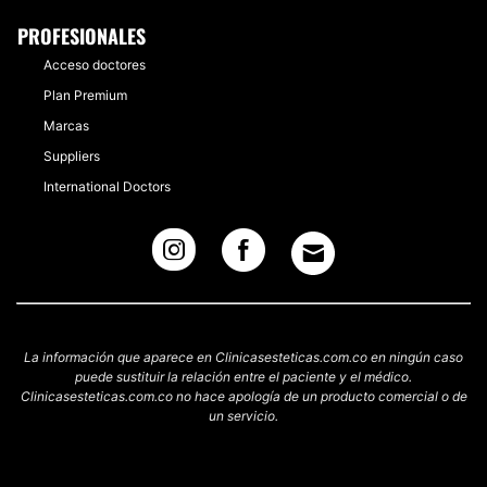
PROFESIONALES
Acceso doctores
Plan Premium
Marcas
Suppliers
International Doctors
La información que aparece en Clinicasesteticas.com.co en ningún caso
puede sustituir la relación entre el paciente y el médico.
Clinicasesteticas.com.co no hace apología de un producto comercial o de
un servicio.