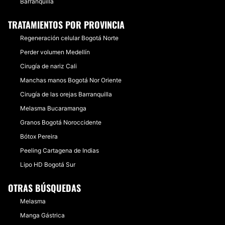
Barranquilla
TRATAMIENTOS POR PROVINCIA
Regeneración celular Bogotá Norte
Perder volumen Medellín
Cirugía de nariz Cali
Manchas manos Bogotá Nor Oriente
Cirugía de las orejas Barranquilla
Melasma Bucaramanga
Granos Bogotá Noroccidente
Bótox Pereira
Peeling Cartagena de Indias
Lipo HD Bogotá Sur
OTRAS BÚSQUEDAS
Melasma
Manga Gástrica