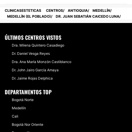
CLINICASESTETICAS
CENTROS
ANTIOQUIA
MEDELLÍN
MEDELLÍN (EL POBLADO)
DR. JUAN SEBATIÁN CAICEDO LUNA
ÚLTIMOS CENTROS VISTOS
Dra. Milena Quintero Casadiego
Dr. Daniel Vesga Reyes
Dra. Ana María Monzón Castiblanco
Dr. John Jairo García Amaya
Dr. Jaime Rojas Delphica
DEPARTAMENTOS TOP
Bogotá Norte
Medellín
Cali
Bogotá Nor Oriente