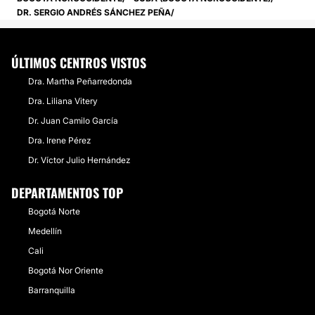
DR. SERGIO ANDRÉS SÁNCHEZ PEÑA
ÚLTIMOS CENTROS VISTOS
Dra. Martha Peñarredonda
Dra. Liliana Vitery
Dr. Juan Camilo García
Dra. Irene Pérez
Dr. Víctor Julio Hernández
DEPARTAMENTOS TOP
Bogotá Norte
Medellín
Cali
Bogotá Nor Oriente
Barranquilla