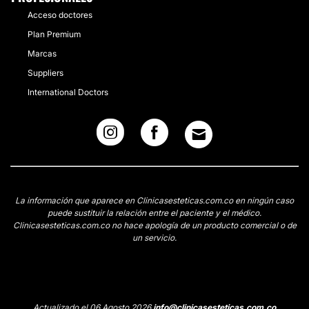
Acceso doctores
Plan Premium
Marcas
Suppliers
International Doctors
La información que aparece en Clinicasesteticas.com.co en ningún caso
puede sustituir la relación entre el paciente y el médico.
Clinicasesteticas.com.co no hace apología de un producto comercial o de
un servicio.
Actualizado el 06 Agosto 2026
info@clinicasesteticas.com.co