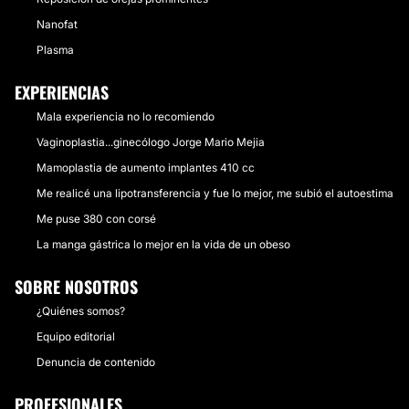
Nanofat
Plasma
EXPERIENCIAS
Mala experiencia no lo recomiendo
Vaginoplastia...ginecólogo Jorge Mario Mejia
Mamoplastia de aumento implantes 410 cc
Me realicé una lipotransferencia y fue lo mejor, me subió el autoestima
Me puse 380 con corsé
La manga gástrica lo mejor en la vida de un obeso
SOBRE NOSOTROS
¿Quiénes somos?
Equipo editorial
Denuncia de contenido
PROFESIONALES