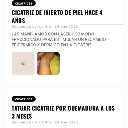
CICATRICES
CICATRIZ DE INJERTO DE PIEL HACE 4
AÑOS
Respuesta del centro · 24 ene 2023
LAS MANEJAMOS CON LASER CO2 MODO
FRACCIONADO PARA ESTIMULAR UN RECAMBIO
EPIDERMICO Y DERMICO EN LA CICATRIZ
CICATRICES
TATUAR CICATRIZ POR QUEMADURA A LOS
3 MESES
Respuesta del centro · 24 ene 2023