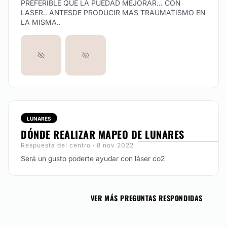
PREFERIBLE QUE LA PUEDAD MEJORAR... CON
LASER.. ANTESDE PRODUCIR MAS TRAUMATISMO EN
LA MISMA..
LUNARES
DÓNDE REALIZAR MAPEO DE LUNARES
Respuesta del centro · 8 nov 2022
Será un gusto poderte ayudar con láser co2
VER MÁS PREGUNTAS RESPONDIDAS