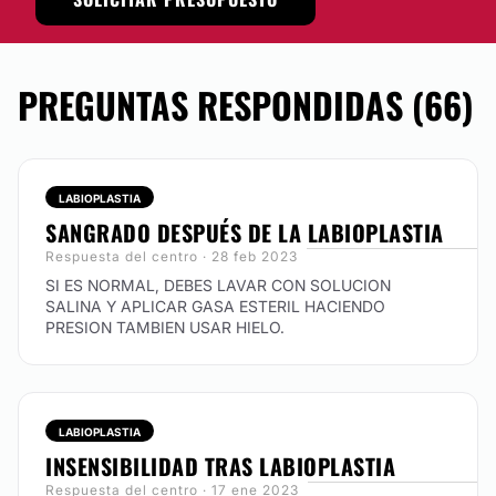
PREGUNTAS RESPONDIDAS (66)
LABIOPLASTIA
SANGRADO DESPUÉS DE LA LABIOPLASTIA
Respuesta del centro · 28 feb 2023
SI ES NORMAL, DEBES LAVAR CON SOLUCION
SALINA Y APLICAR GASA ESTERIL HACIENDO
PRESION TAMBIEN USAR HIELO.
LABIOPLASTIA
INSENSIBILIDAD TRAS LABIOPLASTIA
Respuesta del centro · 17 ene 2023