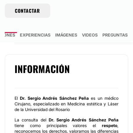
CONTACTAR
NIONES
EXPERIENCIAS
IMÁGENES
VIDEOS
PREGUNTAS R
INFORMACIÓN
El
Dr. Sergio Andrés Sánchez Peña
es un médico
Cirujano, especializado en Medicina estética y Láser
de la Universidad del Rosario
La consulta del
Dr. Sergio Andrés Sánchez Peña
tiene como principales valores el
respeto
,
reconocemos los derechos, valoramos las diferencias