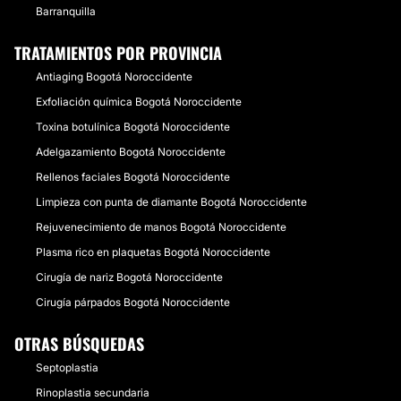
Barranquilla
TRATAMIENTOS POR PROVINCIA
Antiaging Bogotá Noroccidente
Exfoliación química Bogotá Noroccidente
Toxina botulínica Bogotá Noroccidente
Adelgazamiento Bogotá Noroccidente
Rellenos faciales Bogotá Noroccidente
Limpieza con punta de diamante Bogotá Noroccidente
Rejuvenecimiento de manos Bogotá Noroccidente
Plasma rico en plaquetas Bogotá Noroccidente
Cirugía de nariz Bogotá Noroccidente
Cirugía párpados Bogotá Noroccidente
OTRAS BÚSQUEDAS
Septoplastia
Rinoplastia secundaria