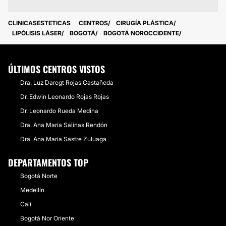
CLINICASESTETICAS
CENTROS
CIRUGÍA PLÁSTICA
LIPÓLISIS LÁSER
BOGOTÁ
BOGOTÁ NOROCCIDENTE
ÚLTIMOS CENTROS VISTOS
Dra. Luz Daregt Rojas Castañeda
Dr. Edwin Leonardo Rojas Rojas
Dr. Leonardo Rueda Medina
Dra. Ana María Salinas Rendón
Dra. Ana María Sastre Zuluaga
DEPARTAMENTOS TOP
Bogotá Norte
Medellín
Cali
Bogotá Nor Oriente