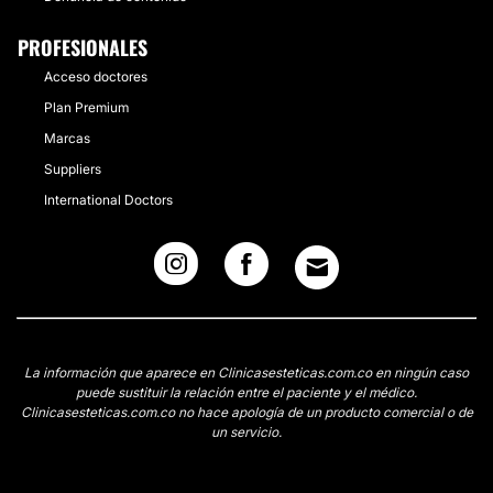
PROFESIONALES
Acceso doctores
Plan Premium
Marcas
Suppliers
International Doctors
La información que aparece en Clinicasesteticas.com.co en ningún caso
puede sustituir la relación entre el paciente y el médico.
Clinicasesteticas.com.co no hace apología de un producto comercial o de
un servicio.