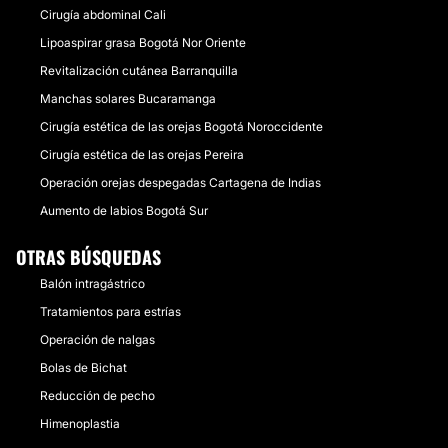
Cirugía abdominal Cali
Lipoaspirar grasa Bogotá Nor Oriente
Revitalización cutánea Barranquilla
Manchas solares Bucaramanga
Cirugía estética de las orejas Bogotá Noroccidente
Cirugía estética de las orejas Pereira
Operación orejas despegadas Cartagena de Indias
Aumento de labios Bogotá Sur
OTRAS BÚSQUEDAS
Balón intragástrico
Tratamientos para estrías
Operación de nalgas
Bolas de Bichat
Reducción de pecho
Himenoplastia