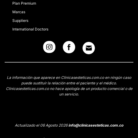
Plan Premium
Marcas
Suppliers
International Doctors
La información que aparece en Clinicasesteticas.com.co en ningún caso
puede sustituir la relación entre el paciente y el médico.
Clinicasesteticas.com.co no hace apología de un producto comercial o de
un servicio.
Actualizado el 06 Agosto 2026
info@clinicasesteticas.com.co