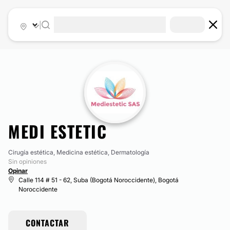
|
MEDI ESTETIC
Cirugía estética, Medicina estética, Dermatología
Sin opiniones
Opinar
Calle 114 # 51 - 62, Suba (Bogotá Noroccidente), Bogotá
Noroccidente
CONTACTAR