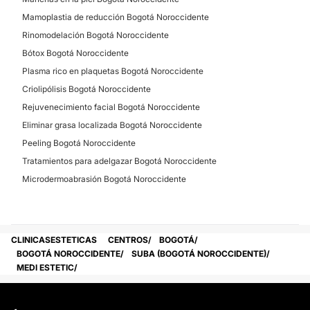
Mamoplastia de reducción Bogotá Noroccidente
Rinomodelación Bogotá Noroccidente
Bótox Bogotá Noroccidente
Plasma rico en plaquetas Bogotá Noroccidente
Criolipólisis Bogotá Noroccidente
Rejuvenecimiento facial Bogotá Noroccidente
Eliminar grasa localizada Bogotá Noroccidente
Peeling Bogotá Noroccidente
Tratamientos para adelgazar Bogotá Noroccidente
Microdermoabrasión Bogotá Noroccidente
CLINICASESTETICAS
CENTROS
BOGOTÁ
BOGOTÁ NOROCCIDENTE
SUBA (BOGOTÁ NOROCCIDENTE)
MEDI ESTETIC