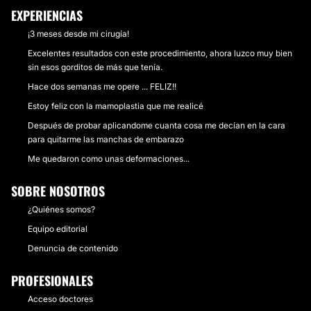
EXPERIENCIAS
¡3 meses desde mi cirugía!
Excelentes resultados con este procedimiento, ahora luzco muy bien
sin esos gorditos de más que tenía.
Hace dos semanas me opere ... FELIZ!!
Estoy feliz con la mamoplastia que me realicé
Después de probar aplicandome cuanta cosa me decían en la cara
para quitarme las manchas de embarazo
Me quedaron como unas deformaciones...
SOBRE NOSOTROS
¿Quiénes somos?
Equipo editorial
Denuncia de contenido
PROFESIONALES
Acceso doctores