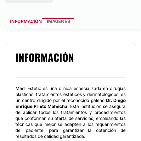
INFORMACIÓN
IMÁGENES
INFORMACIÓN
Medi Estetic es una clínica especializada en cirugías
plásticas, tratamientos estéticos y dermatológicos, es
un centro dirigido por el reconocido galeno
Dr. Diego
Enrique Prieto Mahecha
. Esta institución se asegura
de aplicar todos los tratamientos y procedimientos
que conforman su oferta de servicios, empleando las
técnicas que mejor se adapten a los requerimientos
del paciente, para garantizar la obtención de
resultados de calidad garantizada.