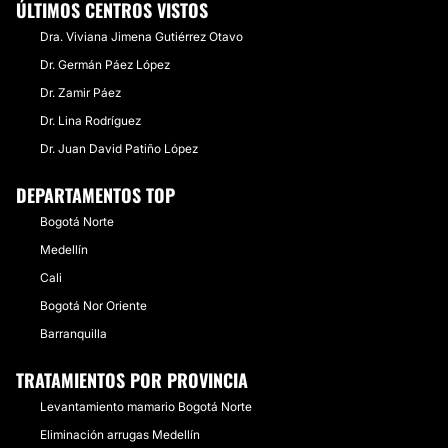
ÚLTIMOS CENTROS VISTOS
Dra. Viviana Jimena Gutiérrez Otavo
Dr. Germán Páez López
Dr. Zamir Páez
Dr. Lina Rodríguez
Dr. Juan David Patiño López
DEPARTAMENTOS TOP
Bogotá Norte
Medellín
Cali
Bogotá Nor Oriente
Barranquilla
TRATAMIENTOS POR PROVINCIA
Levantamiento mamario Bogotá Norte
Eliminación arrugas Medellín