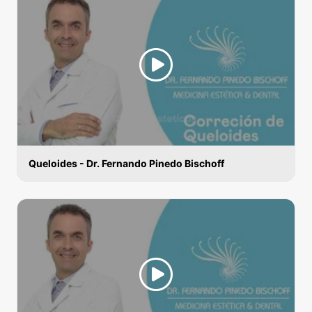
Queloides - Dr. Fernando Pinedo Bischoff
VERRUGAS