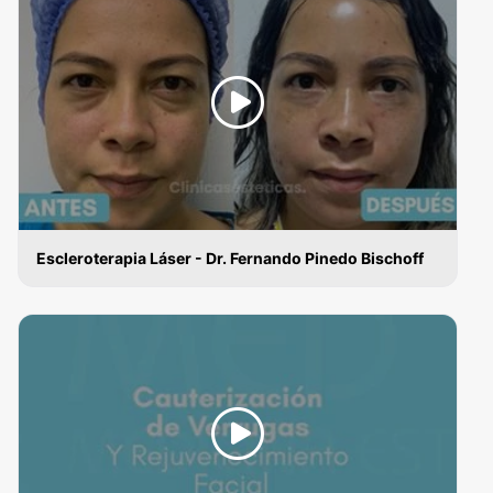
Escleroterapia Láser - Dr. Fernando Pinedo Bischoff
VERRUGAS