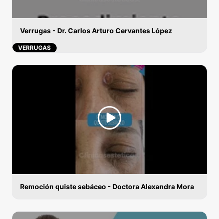
Verrugas - Dr. Carlos Arturo Cervantes López
VERRUGAS
Remoción quiste sebáceo - Doctora Alexandra Mora
VERRUGAS