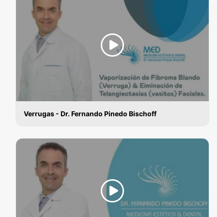
Verrugas - Dr. Fernando Pinedo Bischoff
VERRUGAS