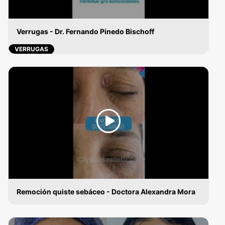
Verrugas - Dr. Fernando Pinedo Bischoff
VERRUGAS
Remoción quiste sebáceo - Doctora Alexandra Mora
VERRUGAS