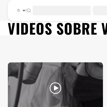
|
VIDEOS SOBRE