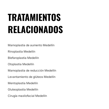
TRATAMIENTOS
RELACIONADOS
Mamoplastia de aumento Medellín
Rinoplastia Medellín
Blefaroplastia Medellín
Otoplastia Medellín
Mamoplastia de reducción Medellín
Levantamiento de glúteos Medellín
Mentoplastia Medellín
Gluteoplastia Medellín
Cirugía maxilofacial Medellín