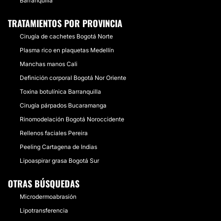
Barranquilla
TRATAMIENTOS POR PROVINCIA
Cirugía de cachetes Bogotá Norte
Plasma rico en plaquetas Medellín
Manchas manos Cali
Definición corporal Bogotá Nor Oriente
Toxina botulínica Barranquilla
Cirugía párpados Bucaramanga
Rinomodelación Bogotá Noroccidente
Rellenos faciales Pereira
Peeling Cartagena de Indias
Lipoaspirar grasa Bogotá Sur
OTRAS BÚSQUEDAS
Microdermoabrasión
Lipotransferencia