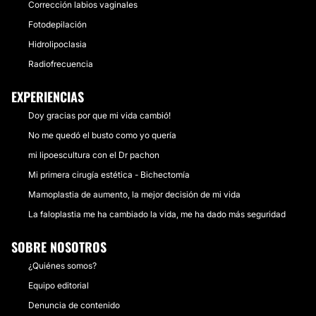
Corrección labios vaginales
Fotodepilación
Hidrolipoclasia
Radiofrecuencia
EXPERIENCIAS
Doy gracias por que mi vida cambió!
No me quedó el busto como yo quería
mi lipoescultura con el Dr pachon
Mi primera cirugía estética - Bichectomía
Mamoplastia de aumento, la mejor decisión de mi vida
La faloplastia me ha cambiado la vida, me ha dado más seguridad
SOBRE NOSOTROS
¿Quiénes somos?
Equipo editorial
Denuncia de contenido