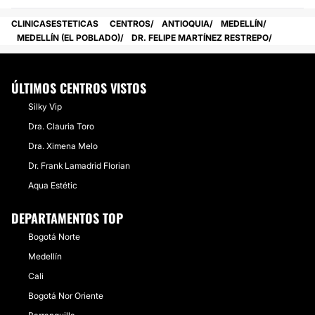
CLINICASESTETICAS
CENTROS
ANTIOQUIA
MEDELLÍN
MEDELLÍN (EL POBLADO)
DR. FELIPE MARTÍNEZ RESTREPO
ÚLTIMOS CENTROS VISTOS
Silky Vip
Dra. Clauria Toro
Dra. Ximena Melo
Dr. Frank Lamadrid Florian
Aqua Estétic
DEPARTAMENTOS TOP
Bogotá Norte
Medellín
Cali
Bogotá Nor Oriente