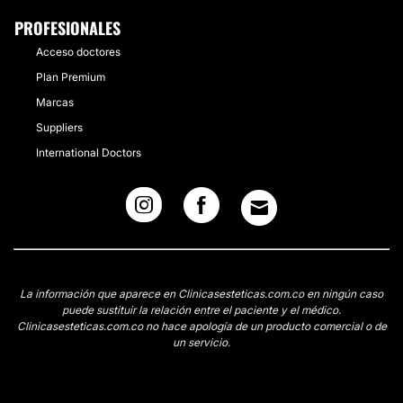
PROFESIONALES
Acceso doctores
Plan Premium
Marcas
Suppliers
International Doctors
La información que aparece en Clinicasesteticas.com.co en ningún caso
puede sustituir la relación entre el paciente y el médico.
Clinicasesteticas.com.co no hace apología de un producto comercial o de
un servicio.