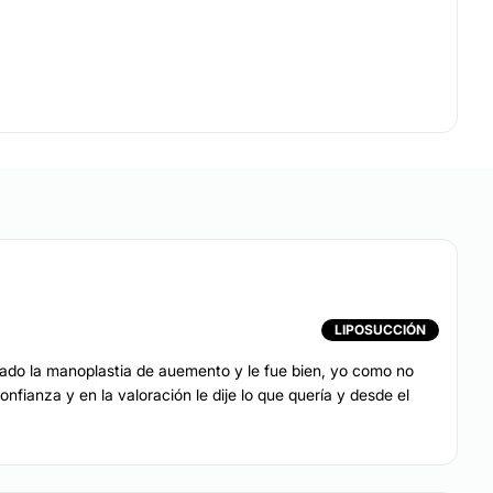
LIPOSUCCIÓN
zado la manoplastia de auemento y le fue bien, yo como no
fianza y en la valoración le dije lo que quería y desde el