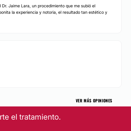
l Dr. Jaime Lara, un procedimiento que me subió el
nita la experiencia y notoria, el resultado tan estético y
VER MÁS OPINIONES
e el tratamiento.