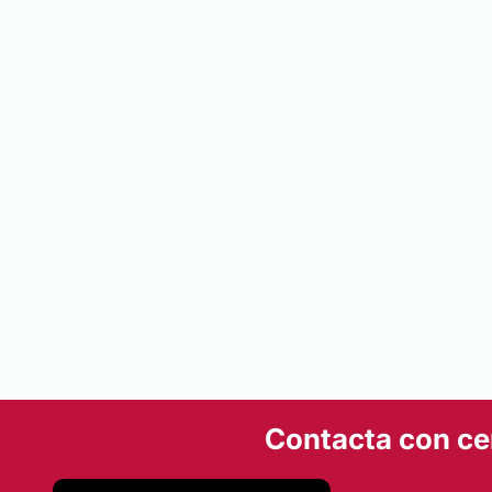
Contacta con ce