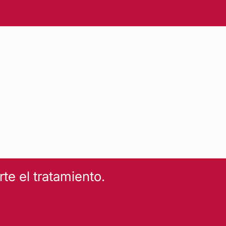
e el tratamiento.