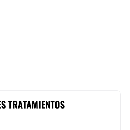
ES TRATAMIENTOS