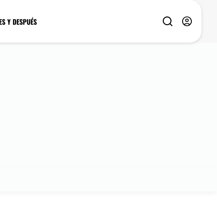
ES Y DESPUÉS