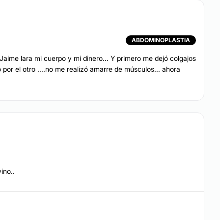
ABDOMINOPLASTIA
Jaime lara mi cuerpo y mi dinero... Y primero me dejó colgajos
por el otro ....no me realizó amarre de músculos... ahora
ino..