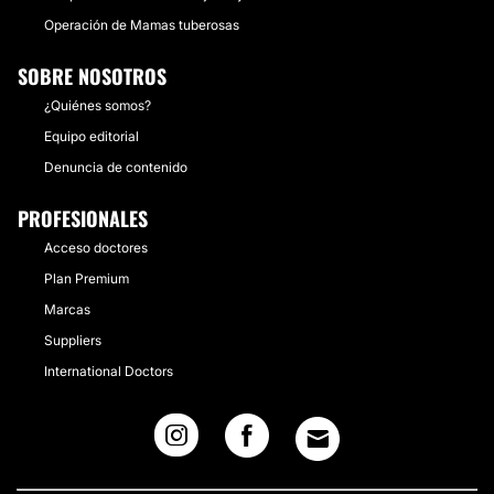
Operación de Mamas tuberosas
SOBRE NOSOTROS
¿Quiénes somos?
Equipo editorial
Denuncia de contenido
PROFESIONALES
Acceso doctores
Plan Premium
Marcas
Suppliers
International Doctors