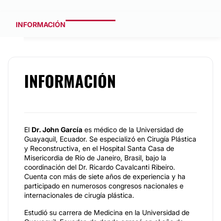
INFORMACIÓN
INFORMACIÓN
El
Dr. John García
es médico de la Universidad de
Guayaquil, Ecuador. Se especializó en Cirugía Plástica
y Reconstructiva, en el Hospital Santa Casa de
Misericordia de Río de Janeiro, Brasil, bajo la
coordinación del Dr. Ricardo Cavalcanti Ribeiro.
Cuenta con más de siete años de experiencia y ha
participado en numerosos congresos nacionales e
internacionales de cirugía plástica.
Estudió su carrera de Medicina en la Universidad de