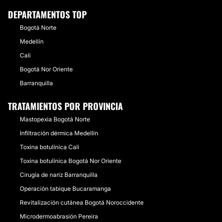
DEPARTAMENTOS TOP
Bogotá Norte
Medellín
Cali
Bogotá Nor Oriente
Barranquilla
TRATAMIENTOS POR PROVINCIA
Mastopexia Bogotá Norte
Infiltración dérmica Medellín
Toxina botulínica Cali
Toxina botulínica Bogotá Nor Oriente
Cirugía de nariz Barranquilla
Operación tabique Bucaramanga
Revitalización cutánea Bogotá Noroccidente
Microdermoabrasión Pereira