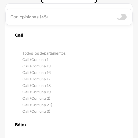
Con opiniones (45)
Cali
Todos los departamentos
Cali (Comuna 1)
Cali (Comuna 13)
Cali (Comuna 16)
Cali (Comuna 17)
Cali (Comuna 18)
Cali (Comuna 19)
Cali (Comuna 2)
Cali (Comuna 22)
Cali (Comuna 3)
Bótox