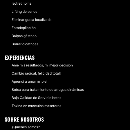
Isotretinoína
Lifting de senos
Eliminar grasa localizada
Fotodepilación
Baipás gástrico
Borrar cicatrices
EXPERIENCIAS
Ame mis resultados, mi mejor decisión
Cambio radical, felicidad total!
Aprendí a amar mi piel
Botox para tratamiento de arrugas dinámicas
Baja Calidad de Servicio botox
Toxina en musculos maseteros
SOBRE NOSOTROS
¿Quiénes somos?