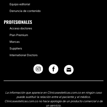
Equipo editorial
Denuncia de contenido
PROFESIONALES
Acceso doctores
Plan Premium
Marcas
Suppliers
International Doctors
La información que aparece en Clinicasesteticas.com.co en ningún caso
puede sustituir la relación entre el paciente y el médico.
Clinicasesteticas.com.co no hace apología de un producto comercial o de
un servicio.