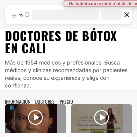
|
DOCTORES DE
BÓTOX
EN
CALI
Más de 1954 médicos y profesionales. Busca
médicos y clínicas recomendadas por pacientes
reales, conoce su experiencia y elige con
confianza.
INFORMACIÓN
DOCTORES
PRECIO