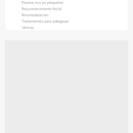
Plasma rico en plaquetas
Rejuvenecimiento facial
Rinomodelación
Tratamientos para adelgazar
Várices