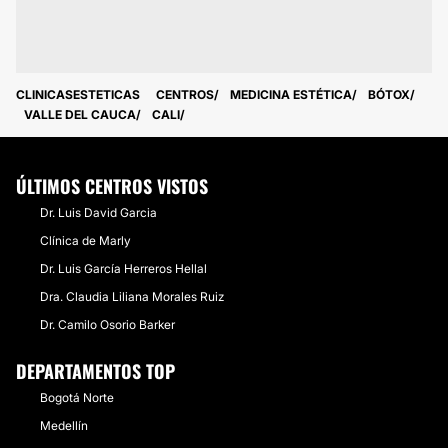
CLINICASESTETICAS
CENTROS
MEDICINA ESTÉTICA
BÓTOX
VALLE DEL CAUCA
CALI
ÚLTIMOS CENTROS VISTOS
Dr. Luis David Garcia
Clínica de Marly
Dr. Luis García Herreros Hellal
Dra. Claudia Liliana Morales Ruiz
Dr. Camilo Osorio Barker
DEPARTAMENTOS TOP
Bogotá Norte
Medellín