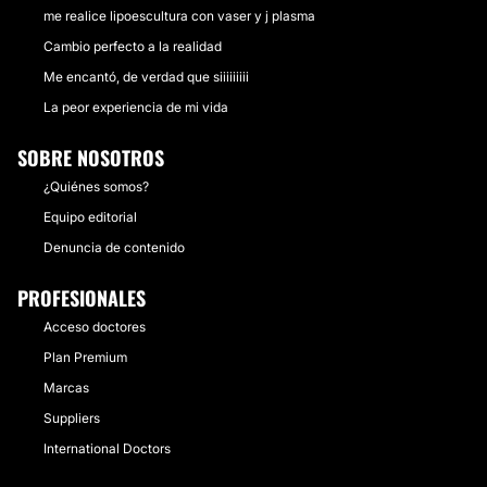
me realice lipoescultura con vaser y j plasma
Cambio perfecto a la realidad
Me encantó, de verdad que siiiiiiiii
La peor experiencia de mi vida
SOBRE NOSOTROS
¿Quiénes somos?
Equipo editorial
Denuncia de contenido
PROFESIONALES
Acceso doctores
Plan Premium
Marcas
Suppliers
International Doctors