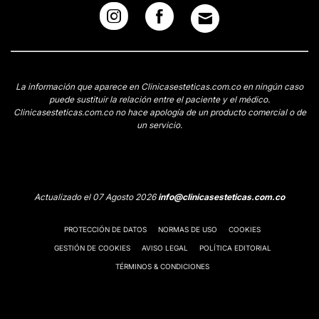
La información que aparece en Clinicasesteticas.com.co en ningún caso
puede sustituir la relación entre el paciente y el médico.
Clinicasesteticas.com.co no hace apología de un producto comercial o de
un servicio.
Actualizado el 07 Agosto 2026
info@clinicasesteticas.com.co
PROTECCIÓN DE DATOS
NORMAS DE USO
COOKIES
GESTIÓN DE COOKIES
AVISO LEGAL
POLÍTICA EDITORIAL
TÉRMINOS & CONDICIONES