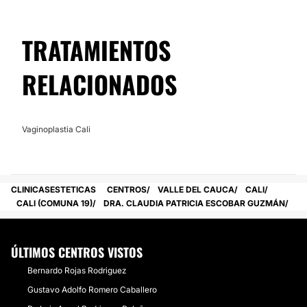
TRATAMIENTOS
RELACIONADOS
Vaginoplastia Cali
CLINICASESTETICAS
CENTROS
VALLE DEL CAUCA
CALI
CALI (COMUNA 19)
DRA. CLAUDIA PATRICIA ESCOBAR GUZMÁN
ÚLTIMOS CENTROS VISTOS
Bernardo Rojas Rodriguez
Gustavo Adolfo Romero Caballero