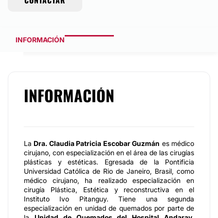
CONTACTAR
INFORMACIÓN
INFORMACIÓN
La
Dra. Claudia Patricia Escobar Guzmán
es médico
cirujano, con especialización en el área de las cirugías
plásticas y estéticas. Egresada de la Pontificia
Universidad Católica de Rio de Janeiro, Brasil, como
médico cirujano, ha realizado especialización en
cirugía Plástica, Estética y reconstructiva en el
Instituto Ivo Pitanguy. Tiene una segunda
especialización en unidad de quemados por parte de
la
Unidad de Quemados del Hospital Andaray
,