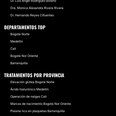
Dr. Luis Angel Rodriguez Bolaño
Dra. Monica Alexandra Rivera Rivera
Dr. Hernando Reyes Cifuentes
DEPARTAMENTOS TOP
Bogotá Norte
Medellín
Cali
Bogotá Nor Oriente
Barranquilla
TRATAMIENTOS POR PROVINCIA
Elevación glútea Bogotá Norte
Ácido hialurónico Medellín
Operación de nalgas Cali
Marcas de nacimiento Bogotá Nor Oriente
Plasma rico en plaquetas Barranquilla