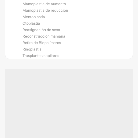
Mamoplastia de aumento
Mamoplastia de reducción
Mentoplastia
Otoplastia
Reasignación de sexo
Reconstrucción mamaria
Retiro de Biopolímeros
Rinoplastia
Trasplantes capilares