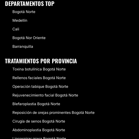
DEPARTAMENTOS TOP
Bogotá Norte
Medellín
Cali
Bogotá Nor Oriente
Barranquilla
TRATAMIENTOS POR PROVINCIA
Toxina botulínica Bogotá Norte
Rellenos faciales Bogotá Norte
Operación tabique Bogotá Norte
Rejuvenecimiento facial Bogotá Norte
Blefaroplastia Bogotá Norte
Reposición de orejas prominentes Bogotá Norte
Cirugía de senos Bogotá Norte
Abdominoplastia Bogotá Norte
Lipoaspirar grasa Bogotá Norte