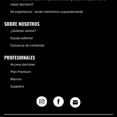
mejor decision!!
Mi experiencia - ácido hialurónico supuestamente
SOBRE NOSOTROS
¿Quiénes somos?
Equipo editorial
Denuncia de contenido
PROFESIONALES
Acceso doctores
Plan Premium
Marcas
Suppliers