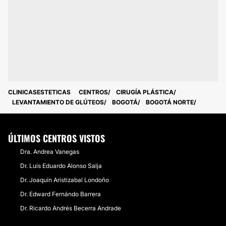
CLINICASESTETICAS
CENTROS
CIRUGÍA PLÁSTICA
LEVANTAMIENTO DE GLÚTEOS
BOGOTÁ
BOGOTÁ NORTE
ÚLTIMOS CENTROS VISTOS
Dra. Andrea Vanegas
Dr. Luis Eduardo Alonso Salja
Dr. Joaquín Aristizabal Londoño
Dr. Edward Fernándo Barrera
Dr. Ricardo Andrés Becerra Andrade