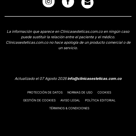
La información que aparece en Clinicasesteticas.com.co en ningún caso
puede sustituir la relación entre el paciente y el médico.
Clinicasesteticas.com.co no hace apología de un producto comercial o de
un servicio.
Actualizado el 07 Agosto 2026
info@clinicasesteticas.com.co
PROTECCIÓN DE DATOS
NORMAS DE USO
COOKIES
GESTIÓN DE COOKIES
AVISO LEGAL
POLÍTICA EDITORIAL
TÉRMINOS & CONDICIONES