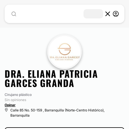
DRA. ELIANA PATRICIA
GARCES GRANDA
Cirujano plástico
Sin opiniones
Opinar
Calle 85 No. 50-159 , Barranquilla (Norte-Centro Histórico),
Barranquilla