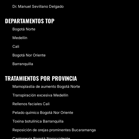
Dr. Manuel Sevillano Delgado
DEPARTAMENTOS TOP
Bogotá Norte
Medellín
Cali
Bogotá Nor Oriente
Barranquilla
TRATAMIENTOS POR PROVINCIA
Mamoplastia de aumento Bogotá Norte
Transpiración excesiva Medellín
Rellenos faciales Cali
Pelado químico Bogotá Nor Oriente
Toxina botulínica Barranquilla
Reposición de orejas prominentes Bucaramanga
Cantopexia Bogotá Noroccidente