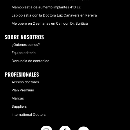
Mamoplastia de aumento implantes 410 cc
Labioplastia con la Doctora Luz Cañavera en Pereira
Me opero en 2 semanas en Cali con Dr. Buriticá
SOBRE NOSOTROS
¿Quiénes somos?
Equipo editorial
Denuncia de contenido
PROFESIONALES
Acceso doctores
Plan Premium
Marcas
Suppliers
International Doctors