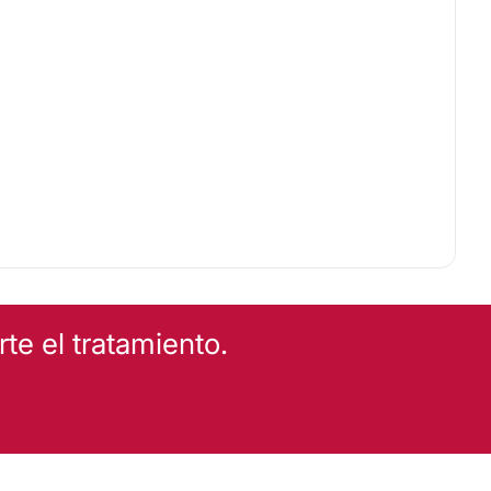
e el tratamiento.