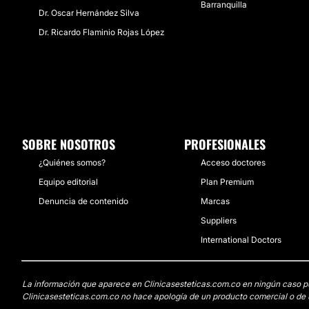
Barranquilla
Dr. Oscar Hernández Silva
Dr. Ricardo Flaminio Rojas López
SOBRE NOSOTROS
PROFESIONALES
¿Quiénes somos?
Acceso doctores
Equipo editorial
Plan Premium
Denuncia de contenido
Marcas
Suppliers
International Doctors
La información que aparece en Clinicasesteticas.com.co en ningún caso pued
Clinicasesteticas.com.co no hace apología de un producto comercial o de u