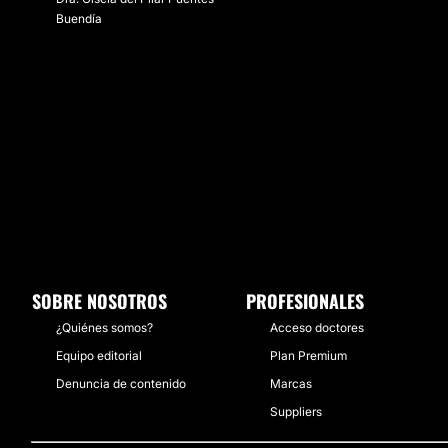
Buendía
SOBRE NOSOTROS
PROFESIONALES
¿Quiénes somos?
Acceso doctores
Equipo editorial
Plan Premium
Denuncia de contenido
Marcas
Suppliers