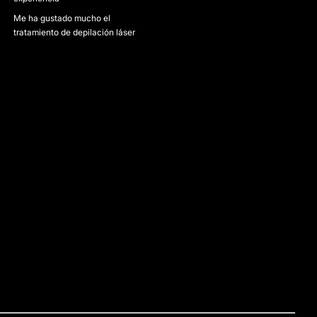
Me ha gustado mucho el
tratamiento de depilación láser