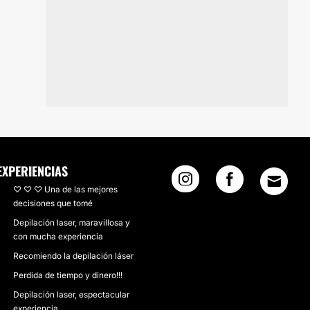
EXPERIENCIAS
♡ ♡ ♡ Una de las mejores
decisiones que tomé
Depilación laser, maravillosa y
con mucha experiencia
Recomiendo la depilación láser
Perdida de tiempo y dinero!!!
Depilación laser, espectacular
experiencia