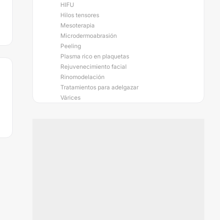
HIFU
Hilos tensores
Mesoterapia
Microdermoabrasión
Peeling
Plasma rico en plaquetas
Rejuvenecimiento facial
Rinomodelación
Tratamientos para adelgazar
Várices