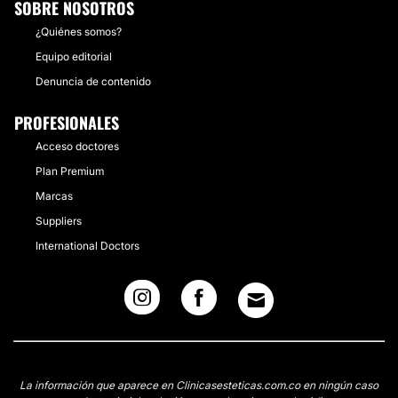
SOBRE NOSOTROS
¿Quiénes somos?
Equipo editorial
Denuncia de contenido
PROFESIONALES
Acceso doctores
Plan Premium
Marcas
Suppliers
International Doctors
La información que aparece en Clinicasesteticas.com.co en ningún caso