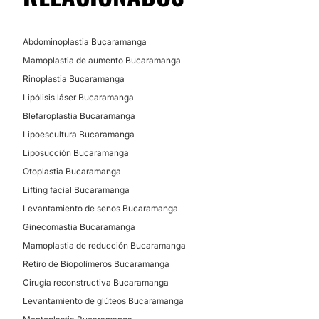
Abdominoplastia Bucaramanga
Mamoplastia de aumento Bucaramanga
Rinoplastia Bucaramanga
Lipólisis láser Bucaramanga
Blefaroplastia Bucaramanga
Lipoescultura Bucaramanga
Liposucción Bucaramanga
Otoplastia Bucaramanga
Lifting facial Bucaramanga
Levantamiento de senos Bucaramanga
Ginecomastia Bucaramanga
Mamoplastia de reducción Bucaramanga
Retiro de Biopolímeros Bucaramanga
Cirugía reconstructiva Bucaramanga
Levantamiento de glúteos Bucaramanga