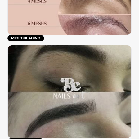
MICROBLADING