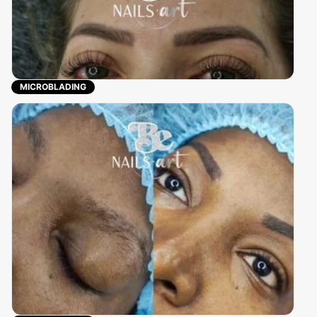
MICROBLADING