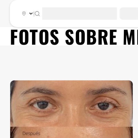
|
FOTOS SOBRE
M