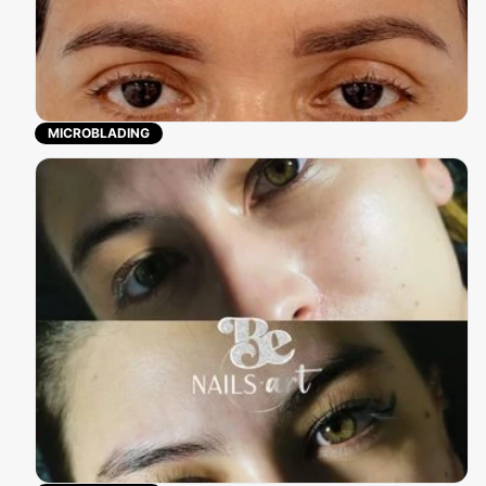
MICROBLADING