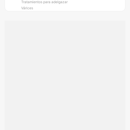
Tratamientos para adelgazar
Várices