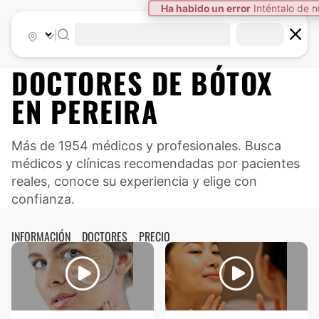
|
DOCTORES DE
BÓTOX
EN
PEREIRA
Más de 1954 médicos y profesionales. Busca
médicos y clínicas recomendadas por pacientes
reales, conoce su experiencia y elige con
confianza.
INFORMACIÓN
DOCTORES
PRECIO