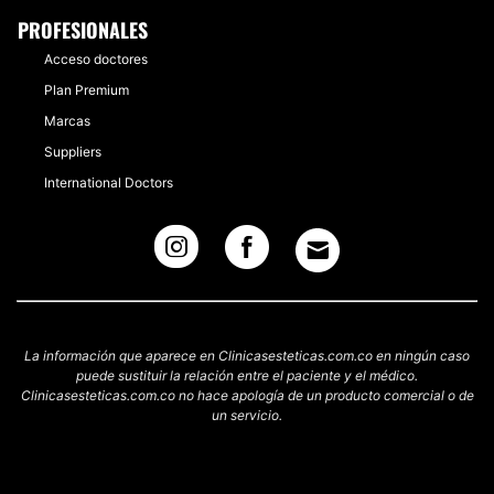
PROFESIONALES
Acceso doctores
Plan Premium
Marcas
Suppliers
International Doctors
La información que aparece en Clinicasesteticas.com.co en ningún caso
puede sustituir la relación entre el paciente y el médico.
Clinicasesteticas.com.co no hace apología de un producto comercial o de
un servicio.