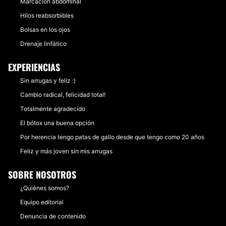
Marcación abdominal
Hilos reabsorbibles
Bolsas en los ojos
Drenaje linfático
EXPERIENCIAS
Sin arrugas y feliz :)
Cambio radical, felicidad total!
Totalmente agradecido
El bótox una buena opción
Por herencia tengo patas de gallo desde que tengo como 20 años
Feliz y más joven sin mis arrugas
SOBRE NOSOTROS
¿Quiénes somos?
Equipo editorial
Denuncia de contenido