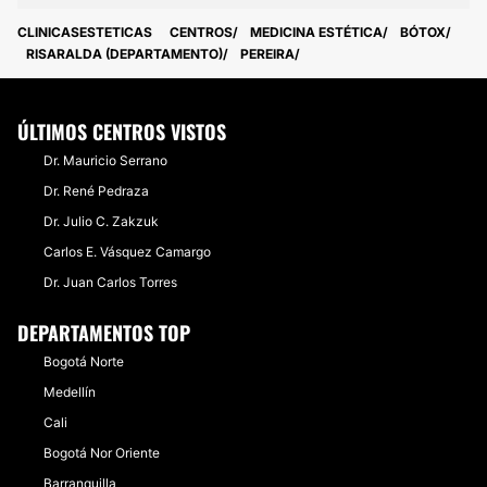
CLINICASESTETICAS
CENTROS
MEDICINA ESTÉTICA
BÓTOX
RISARALDA (DEPARTAMENTO)
PEREIRA
ÚLTIMOS CENTROS VISTOS
Dr. Mauricio Serrano
Dr. René Pedraza
Dr. Julio C. Zakzuk
Carlos E. Vásquez Camargo
Dr. Juan Carlos Torres
DEPARTAMENTOS TOP
Bogotá Norte
Medellín
Cali
Bogotá Nor Oriente
Barranquilla