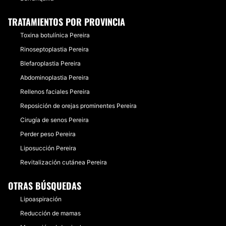
TRATAMIENTOS POR PROVINCIA
Toxina botulínica Pereira
Rinoseptoplastia Pereira
Blefaroplastia Pereira
Abdominoplastia Pereira
Rellenos faciales Pereira
Reposición de orejas prominentes Pereira
Cirugía de senos Pereira
Perder peso Pereira
Liposucción Pereira
Revitalización cutánea Pereira
OTRAS BÚSQUEDAS
Lipoaspiración
Reducción de mamas