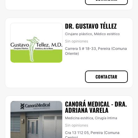
DR. GUSTAVO TÉLLEZ
Cirujano plástico, Médico estético
Sin opiniones
Carrera 5 # 18-33, Pereira (Comuna
Oriente)
CONTACTAR
CANORÁ MEDICAL - DRA.
ADRIANA VARELA
Medicina estética, Cirugía íntima
Sin opiniones
Cra 13 112 05, Pereira (Comuna
Centro)