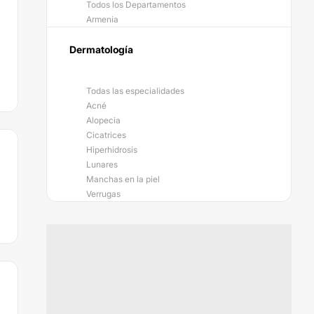
Todos los Departamentos
Armenia
Dermatología
Todas las especialidades
Acné
Alopecia
Cicatrices
Hiperhidrosis
Lunares
Manchas en la piel
Verrugas