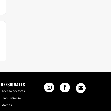
ROFESIONALES
Acceso doctores
Plan Premium
Marcas