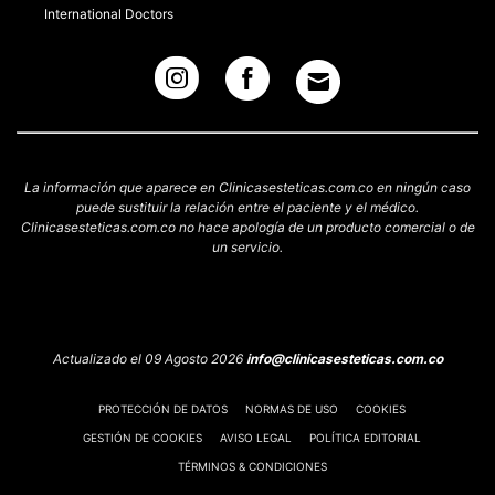
International Doctors
La información que aparece en Clinicasesteticas.com.co en ningún caso
puede sustituir la relación entre el paciente y el médico.
Clinicasesteticas.com.co no hace apología de un producto comercial o de
un servicio.
Actualizado el 09 Agosto 2026
info@clinicasesteticas.com.co
PROTECCIÓN DE DATOS
NORMAS DE USO
COOKIES
GESTIÓN DE COOKIES
AVISO LEGAL
POLÍTICA EDITORIAL
TÉRMINOS & CONDICIONES