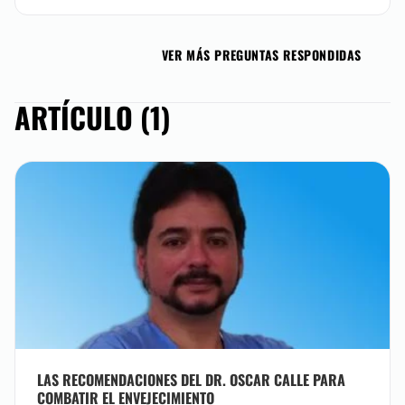
VER MÁS PREGUNTAS RESPONDIDAS
ARTÍCULO (1)
LAS RECOMENDACIONES DEL DR. OSCAR CALLE PARA
COMBATIR EL ENVEJECIMIENTO