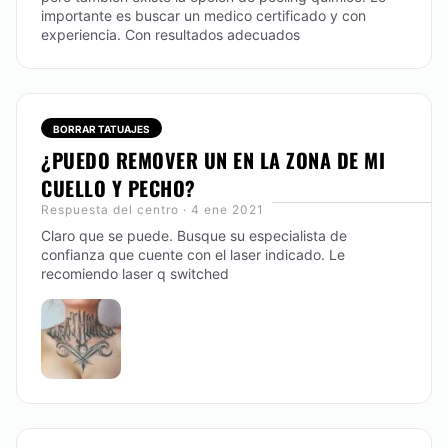
importante es buscar un medico certificado y con
experiencia. Con resultados adecuados
BORRAR TATUAJES
¿PUEDO REMOVER UN EN LA ZONA DE MI
CUELLO Y PECHO?
Respuesta del centro · 4 ene 2021
Claro que se puede. Busque su especialista de
confianza que cuente con el laser indicado. Le
recomiendo laser q switched