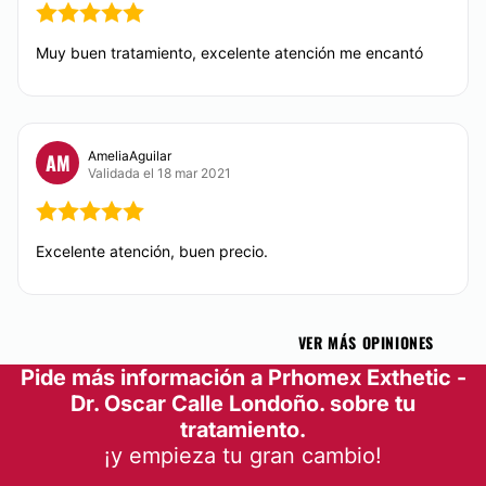
Muy buen tratamiento, excelente atención me encantó
AmeliaAguilar
AM
Validada el 18 mar 2021
Excelente atención, buen precio.
VER MÁS OPINIONES
Pide más información a Prhomex Exthetic -
Dr. Oscar Calle Londoño. sobre tu
tratamiento.
¡y empieza tu gran cambio!