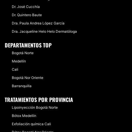
Dr. José Cucchía
Dr. Quintero Baute
Dra. Paula Andrea López García
Dra. Jacqueline Helo Helo Dermatóloga
DEPARTAMENTOS TOP
Bogotá Norte
Medellín
Cali
Bogotá Nor Oriente
Barranquilla
TRATAMIENTOS POR PROVINCIA
Lipoinyección Bogotá Norte
Bótox Medellín
Exfoliación química Cali