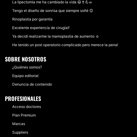
La lipectomia me ha cambiado la vida 😃👙💪🥗
Tengo el diseño de sonrisa que siempre soñé 😊
Rinoplastia por garantía
Excelente experiencia de cirugía!!
Ya decidí realizarme la mamoplastia de aumento ☺️
He tenido un post operatorio complicado pero merece la pena!
SOBRE NOSOTROS
¿Quiénes somos?
Equipo editorial
Denuncia de contenido
PROFESIONALES
Acceso doctores
Plan Premium
Marcas
Suppliers