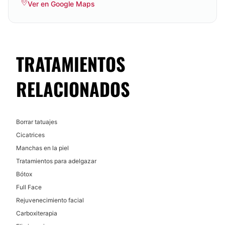
Ver en Google Maps
TRATAMIENTOS
RELACIONADOS
Borrar tatuajes
Cicatrices
Manchas en la piel
Tratamientos para adelgazar
Bótox
Full Face
Rejuvenecimiento facial
Carboxiterapia