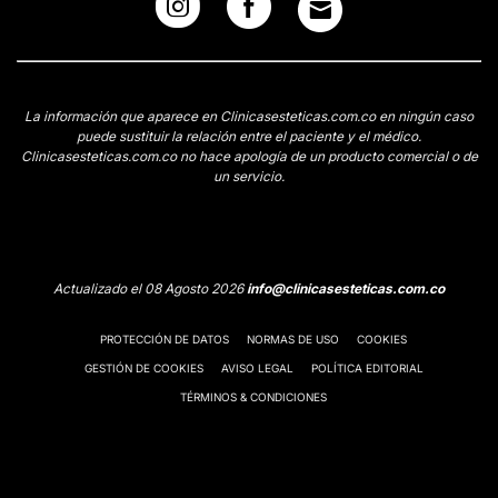
La información que aparece en Clinicasesteticas.com.co en ningún caso
puede sustituir la relación entre el paciente y el médico.
Clinicasesteticas.com.co no hace apología de un producto comercial o de
un servicio.
Actualizado el 08 Agosto 2026
info@clinicasesteticas.com.co
PROTECCIÓN DE DATOS
NORMAS DE USO
COOKIES
GESTIÓN DE COOKIES
AVISO LEGAL
POLÍTICA EDITORIAL
TÉRMINOS & CONDICIONES