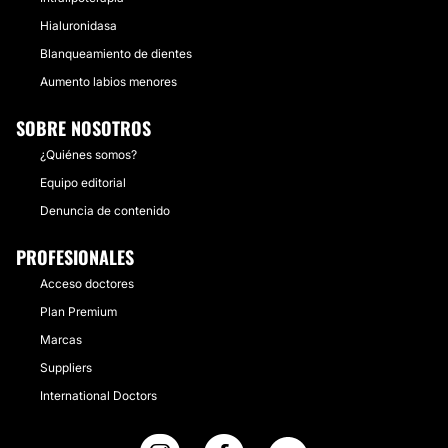
Hialuronidasa
Blanqueamiento de dientes
Aumento labios menores
SOBRE NOSOTROS
¿Quiénes somos?
Equipo editorial
Denuncia de contenido
PROFESIONALES
Acceso doctores
Plan Premium
Marcas
Suppliers
International Doctors