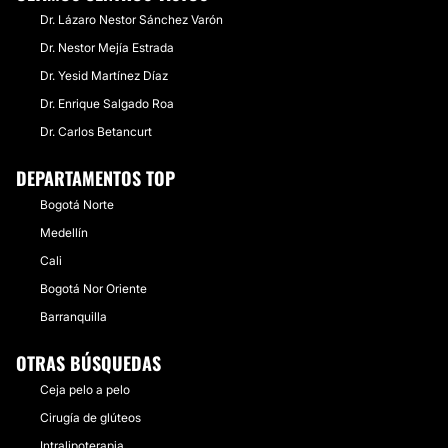
Dr. Lázaro Nestor Sánchez Varón
Dr. Nestor Mejía Estrada
Dr. Yesid Martínez Díaz
Dr. Enrique Salgado Roa
Dr. Carlos Betancurt
DEPARTAMENTOS TOP
Bogotá Norte
Medellín
Cali
Bogotá Nor Oriente
Barranquilla
OTRAS BÚSQUEDAS
Ceja pelo a pelo
Cirugía de glúteos
Intralipoterapia