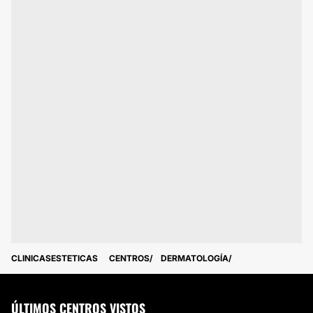
CLINICASESTETICAS
CENTROS
DERMATOLOGÍA
ÚLTIMOS CENTROS VISTOS