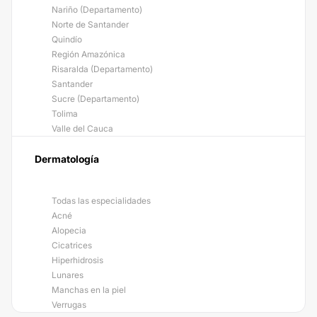
Nariño (Departamento)
Norte de Santander
Quindío
Región Amazónica
Risaralda (Departamento)
Santander
Sucre (Departamento)
Tolima
Valle del Cauca
Dermatología
Todas las especialidades
Acné
Alopecia
Cicatrices
Hiperhidrosis
Lunares
Manchas en la piel
Verrugas