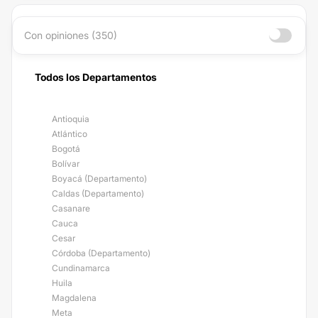
Con opiniones (350)
Todos los Departamentos
Antioquia
Atlántico
Bogotá
Bolívar
Boyacá (Departamento)
Caldas (Departamento)
Casanare
Cauca
Cesar
Córdoba (Departamento)
Cundinamarca
Huila
Magdalena
Meta