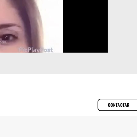
CONTACTAR