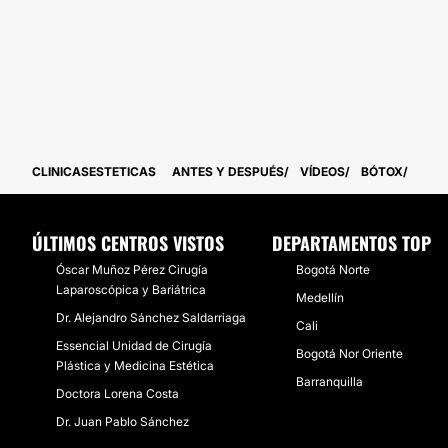
CLINICASESTETICAS
ANTES Y DESPUÉS
VÍDEOS
BÓTOX
ÚLTIMOS CENTROS VISTOS
DEPARTAMENTOS TOP
Óscar Muñoz Pérez Cirugía
Bogotá Norte
Laparoscópica y Bariátrica
Medellín
Dr. Alejandro Sánchez Saldarriaga
Cali
Essencial Unidad de Cirugía
Bogotá Nor Oriente
Plástica y Medicina Estética
Barranquilla
Doctora Lorena Costa
Dr. Juan Pablo Sánchez