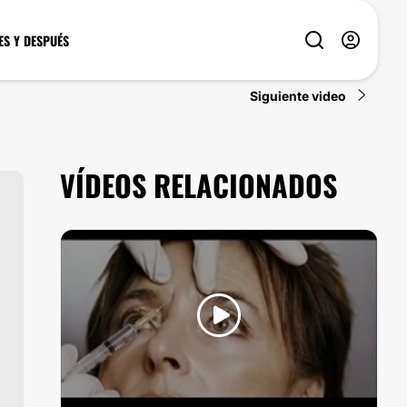
ES Y DESPUÉS
Siguiente video
VÍDEOS RELACIONADOS