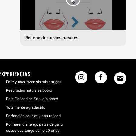
Relleno de surcos nasales
BÓTOX
EXPERIENCIAS
Feliz y más joven sin mis arrugas
Resultados naturales botox
Baja Calidad de Servicio botox
Totalmente agradecido
Perfección belleza y naturalidad
Por herencia tengo patas de gallo
desde que tengo como 20 años