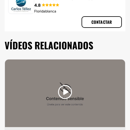
4.8
Floridablanca
CONTACTAR
VÍDEOS RELACIONADOS