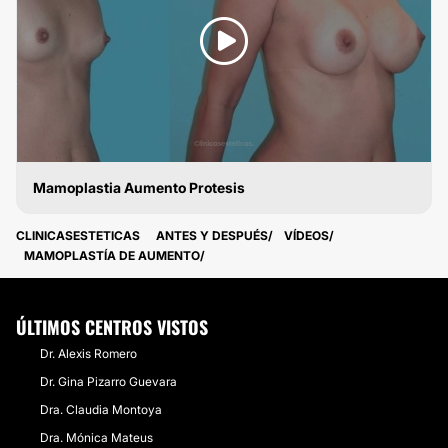
Mamoplastia Aumento Protesis
MAMOPLASTIA DE AUMENTO
CLINICASESTETICAS
ANTES Y DESPUÉS
VÍDEOS
MAMOPLASTÍA DE AUMENTO
ÚLTIMOS CENTROS VISTOS
Dr. Alexis Romero
Dr. Gina Pizarro Guevara
Dra. Claudia Montoya
Dra. Mónica Mateus