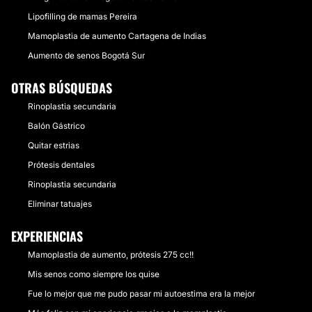
Lipofilling de mamas Pereira
Mamoplastia de aumento Cartagena de Indias
Aumento de senos Bogotá Sur
OTRAS BÚSQUEDAS
Rinoplastia secundaria
Balón Gástrico
Quitar estrias
Prótesis dentales
Rinoplastia secundaria
Eliminar tatuajes
EXPERIENCIAS
Mamoplastia de aumento, prótesis 275 cc!!
Mis senos como siempre los quise
Fue lo mejor que me pudo pasar mi autoestima era la mejor