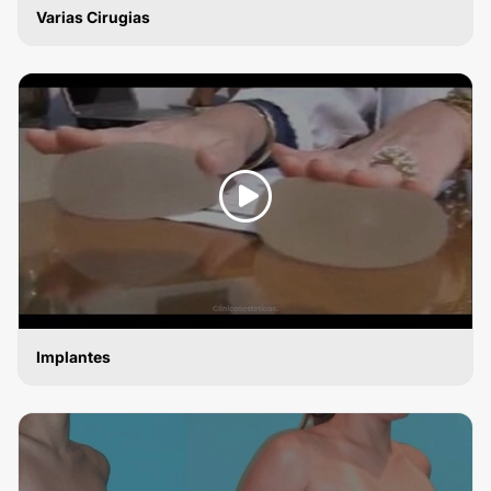
Varias Cirugias
MAMOPLASTIA DE AUMENTO
Implantes
MAMOPLASTIA DE AUMENTO