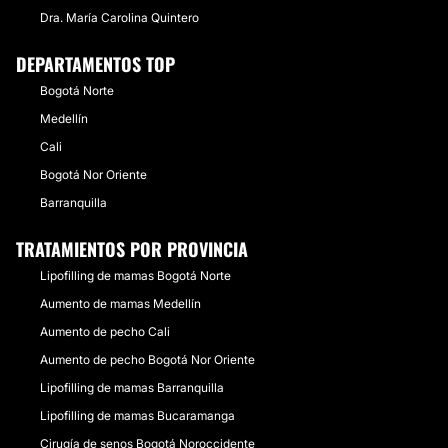
Dra. María Carolina Quintero
DEPARTAMENTOS TOP
Bogotá Norte
Medellín
Cali
Bogotá Nor Oriente
Barranquilla
TRATAMIENTOS POR PROVINCIA
Lipofilling de mamas Bogotá Norte
Aumento de mamas Medellín
Aumento de pecho Cali
Aumento de pecho Bogotá Nor Oriente
Lipofilling de mamas Barranquilla
Lipofilling de mamas Bucaramanga
Cirugía de senos Bogotá Noroccidente