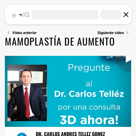
|
Video anterior
Siguiente video
MAMOPLASTÍA DE AUMENTO
MAMOPLASTIA DE AUMENTO
DR. CARLOS ANDRES TELLEZ GOMEZ