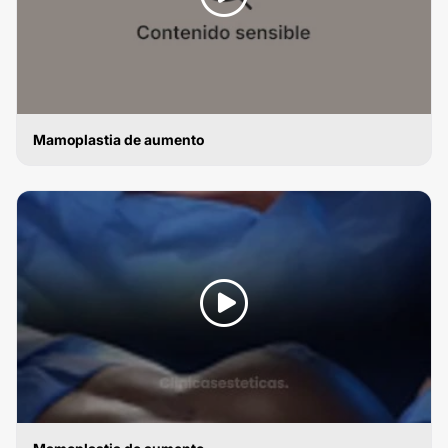
Mamoplastia de aumento
MAMOPLASTIA DE AUMENTO