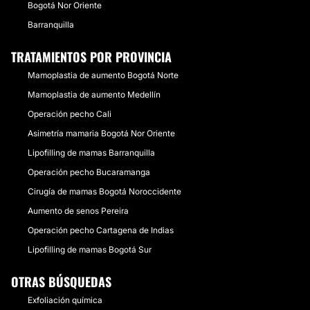
Bogotá Nor Oriente
Barranquilla
TRATAMIENTOS POR PROVINCIA
Mamoplastia de aumento Bogotá Norte
Mamoplastia de aumento Medellín
Operación pecho Cali
Asimetría mamaria Bogotá Nor Oriente
Lipofilling de mamas Barranquilla
Operación pecho Bucaramanga
Cirugía de mamas Bogotá Noroccidente
Aumento de senos Pereira
Operación pecho Cartagena de Indias
Lipofilling de mamas Bogotá Sur
OTRAS BÚSQUEDAS
Exfoliación química