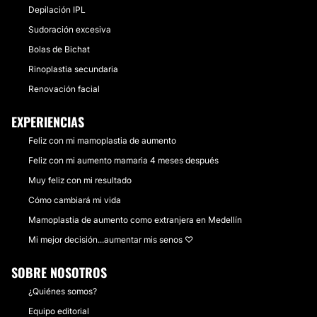
Depilación IPL
Sudoración excesiva
Bolas de Bichat
Rinoplastia secundaria
Renovación facial
EXPERIENCIAS
Feliz con mi mamoplastia de aumento
Feliz con mi aumento mamaria 4 meses después
Muy feliz con mi resultado
Cómo cambiará mi vida
Mamoplastia de aumento como extranjera en Medellín
Mi mejor decisión...aumentar mis senos ♡
SOBRE NOSOTROS
¿Quiénes somos?
Equipo editorial