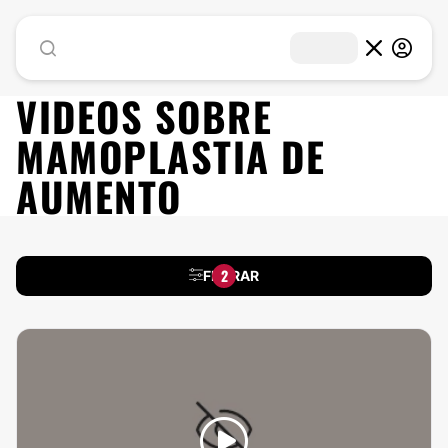
VIDEOS SOBRE
MAMOPLASTIA DE
AUMENTO
2
FILTRAR