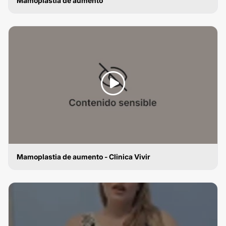
Mamoplastia de aumento
MAMOPLASTIA DE AUMENTO
Mamoplastia de aumento - Clinica Vivir
MAMOPLASTIA DE AUMENTO