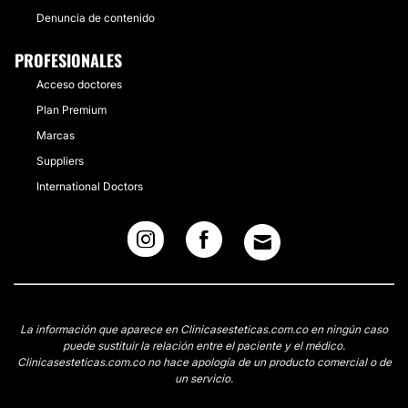
Denuncia de contenido
PROFESIONALES
Acceso doctores
Plan Premium
Marcas
Suppliers
International Doctors
La información que aparece en Clinicasesteticas.com.co en ningún caso
puede sustituir la relación entre el paciente y el médico.
Clinicasesteticas.com.co no hace apología de un producto comercial o de
un servicio.