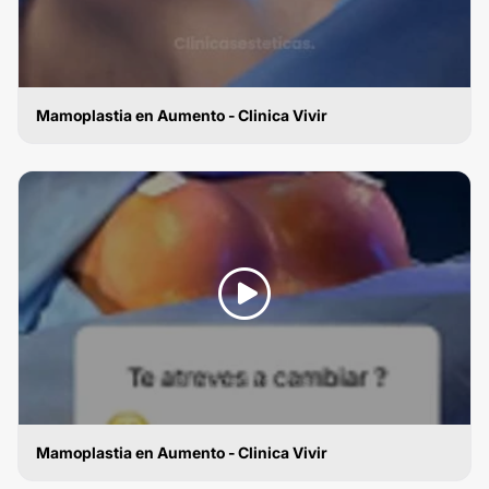
Mamoplastia en Aumento - Clinica Vivir
MAMOPLASTIA DE AUMENTO
Mamoplastia en Aumento - Clinica Vivir