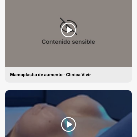
Mamoplastia de aumento - Clinica Vivir
MAMOPLASTIA DE AUMENTO