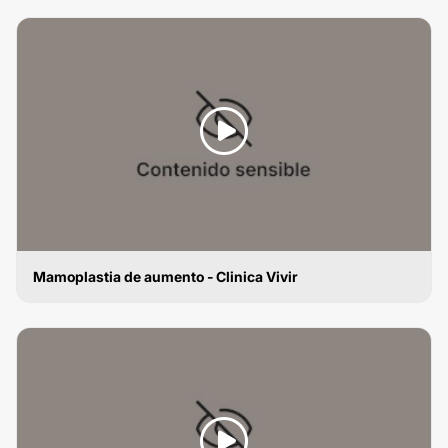
MAMOPLASTIA DE AUMENTO
Mamoplastia de aumento - Clinica Vivir
MAMOPLASTIA DE AUMENTO