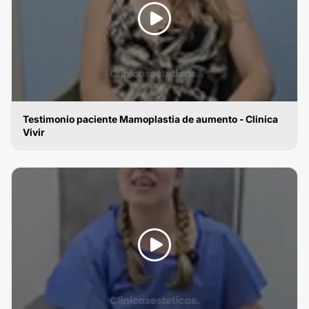
Testimonio paciente Mamoplastia de aumento - Clinica
Vivir
MAMOPLASTIA DE AUMENTO