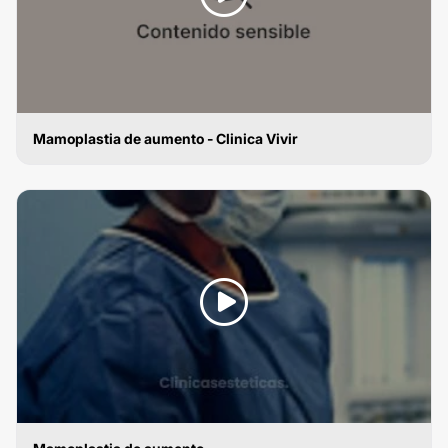
Mamoplastia de aumento - Clinica Vivir
MAMOPLASTIA DE AUMENTO