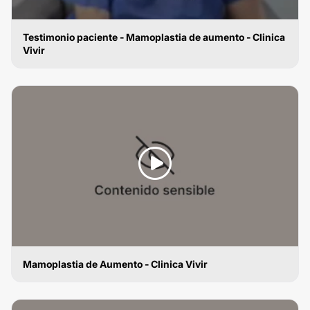
Testimonio paciente - Mamoplastia de aumento - Clinica
Vivir
MAMOPLASTIA DE AUMENTO
Mamoplastia de Aumento - Clinica Vivir
MAMOPLASTIA DE AUMENTO