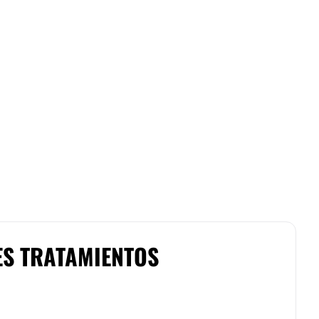
ES TRATAMIENTOS