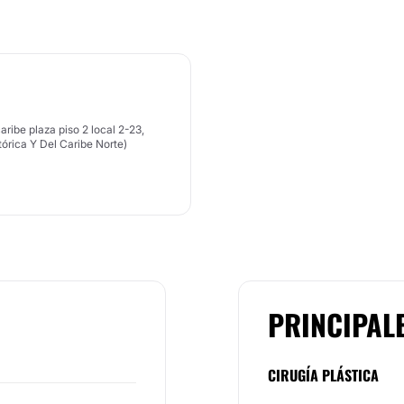
ribe plaza piso 2 local 2-23,
tórica Y Del Caribe Norte)
PRINCIPAL
CIRUGÍA PLÁSTICA