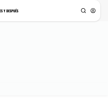
ES Y DESPUÉS