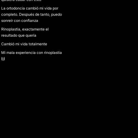
La ortodoncia cambió mi vida por
completo. Después de tanto, puedo
sonreír con confianza
Rinoplastia, exactamente el
resultado que quería
Cambió mi vida totalmente
Mi mala experiencia con rinoplastia
🙌