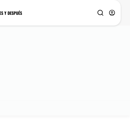
ES Y DESPUÉS