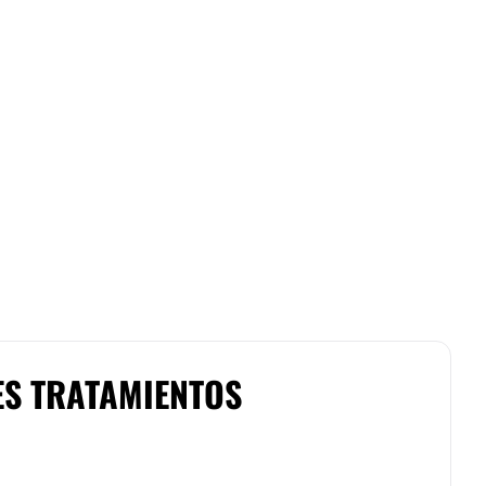
ES TRATAMIENTOS