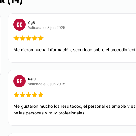
Cg8
CG
Validada el 3 jun 2025
Me dieron buena información, seguridad sobre el procedimient
Rei3
RE
Validada el 3 jun 2025
Me gustaron mucho los resultados, el personal es amable y e
bellas personas y muy profesionales