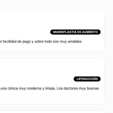
MAMOPLASTIA DE AUMENTO
o facilidad de pago y sobre todo son muy amables
LIPOSUCCIÓN
s una clínica muy moderna y limpia. Los doctores muy buenas