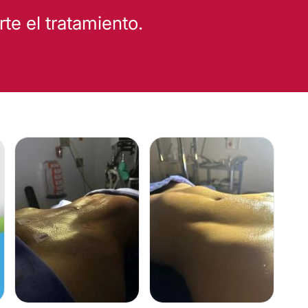
e el tratamiento.