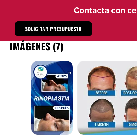
Contacta con ce
SOLICITAR PRESUPUESTO
IMÁGENES (7)