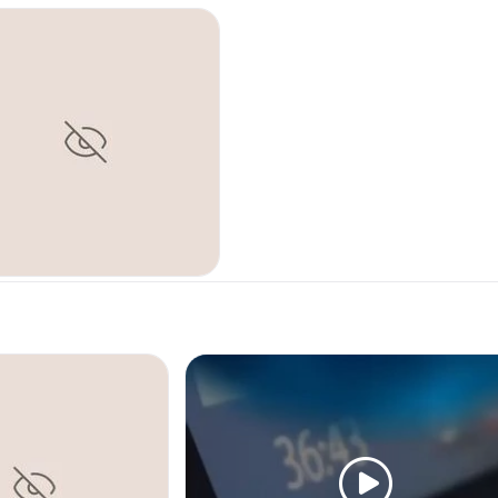
SUCCIÓN