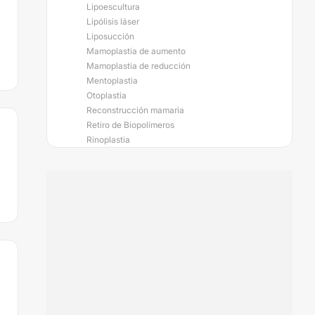
Lipoescultura
Lipólisis láser
Liposucción
Mamoplastia de aumento
Mamoplastia de reducción
Mentoplastia
Otoplastia
Reconstrucción mamaria
Retiro de Biopolímeros
Rinoplastia