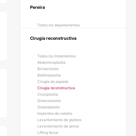
Pereira
Todos los departamentos
Cirugía reconstructiva
Todos los tratamientos
Abdominoplastia
Bichectomía
Blefaroplastia
Cirugía de papada
Cirugía reconstructiva
Cruroplastia
Ginecomastia
Gluteoplastia
Implantes de cabello
Levantamiento de glúteos
Levantamiento de senos
Lifting facial