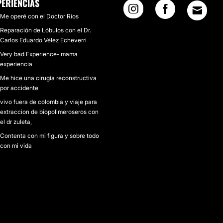
PERIENCIAS
Me operé con el Doctor Rios
Reparación de Lóbulos con el Dr.
Carlos Eduardo Vélez Echeverri
Very bad Experience- mama
experiencia
Me hice una cirugía reconstructiva
por accidente
vivo fuera de colombia y viaje para
extraccion de biopolimeroseros con
el dr zuleta,
Contenta con mi figura y sobre todo
con mi vida