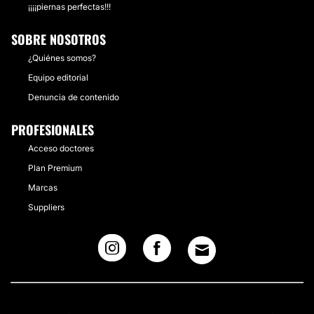
¡¡¡¡piernas perfectas!!!
SOBRE NOSOTROS
¿Quiénes somos?
Equipo editorial
Denuncia de contenido
PROFESIONALES
Acceso doctores
Plan Premium
Marcas
Suppliers