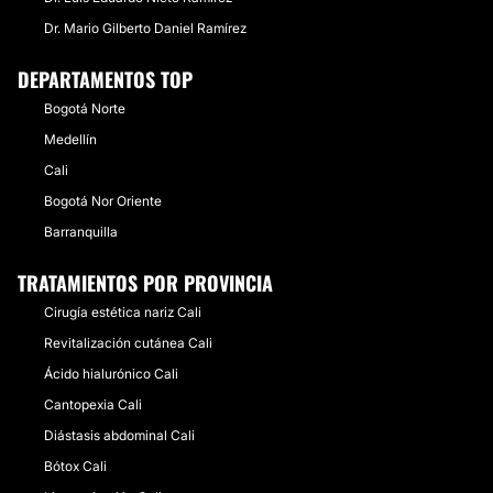
Dr. Mario Gilberto Daniel Ramírez
DEPARTAMENTOS TOP
Bogotá Norte
Medellín
Cali
Bogotá Nor Oriente
Barranquilla
TRATAMIENTOS POR PROVINCIA
Cirugía estética nariz Cali
Revitalización cutánea Cali
Ácido hialurónico Cali
Cantopexia Cali
Diástasis abdominal Cali
Bótox Cali