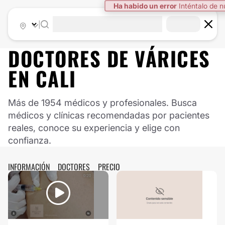
|
DOCTORES DE
VÁRICES
EN
CALI
Más de 1954 médicos y profesionales. Busca
médicos y clínicas recomendadas por pacientes
reales, conoce su experiencia y elige con
confianza.
INFORMACIÓN
DOCTORES
PRECIO