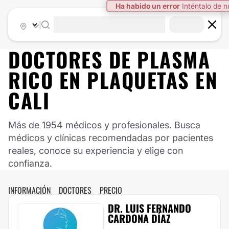
|
DOCTORES DE
PLASMA
RICO EN PLAQUETAS
EN
CALI
Más de 1954 médicos y profesionales. Busca
médicos y clínicas recomendadas por pacientes
reales, conoce su experiencia y elige con
confianza.
INFORMACIÓN
DOCTORES
PRECIO
DR. LUIS FERNANDO
CARDONA DÍAZ