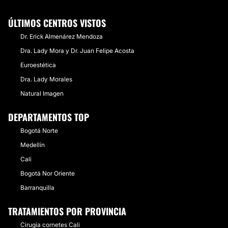
ÚLTIMOS CENTROS VISTOS
Dr. Erick Almenárez Mendoza
Dra. Lady Mora y Dr. Juan Felipe Acosta
Euroestética
Dra. Lady Morales
Natural Imagen
DEPARTAMENTOS TOP
Bogotá Norte
Medellín
Cali
Bogotá Nor Oriente
Barranquilla
TRATAMIENTOS POR PROVINCIA
Cirugía cornetes Cali