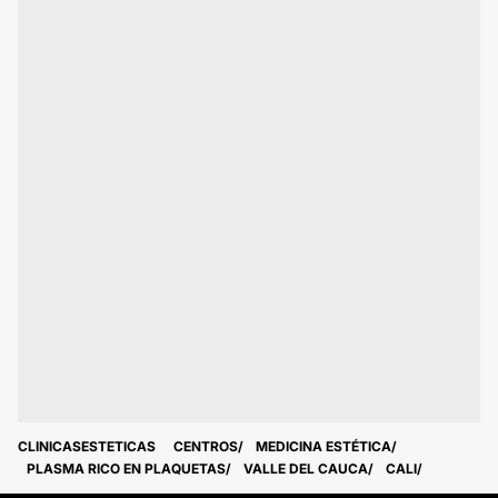
CLINICASESTETICAS
CENTROS
MEDICINA ESTÉTICA
PLASMA RICO EN PLAQUETAS
VALLE DEL CAUCA
CALI