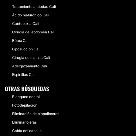
Tratamiento antiedad Cali
Ácido hialurónico Cali
Cantopexia Cali
Cirugía del abdomen Cali
Bótox Cali
Liposucción Cali
Cirugía de mamas Cali
Adelgazamiento Cali
Espinillas Cali
OTRAS BÚSQUEDAS
Blanqueo dental
Fotodepilación
Eliminación de biopolimeros
Eliminar ojeras
Caída del cabello