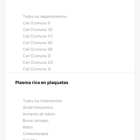
Todos los departamentos
Cali (Comuna 1)
Cali (Comuna 13)
Cali (Comuna 17)
Cali (Comuna 18)
Cali (Comuna 19)
Cali (Comuna 2)
Cali (Comuna 22)
Cali (Comuna 3)
Plasma rico en plaquetas
Todos los tratamientos
Ácido hialurónico
Aumento de labios
Borrar tatuajes
Bótox
Carboxiterapia