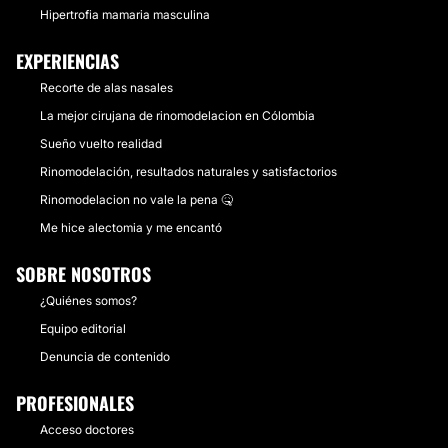
Hipertrofia mamaria masculina
EXPERIENCIAS
Recorte de alas nasales
La mejor cirujana de rinomodelacion en Cólombia
Sueño vuelto realidad
Rinomodelación, resultados naturales y satisfactorios
Rinomodelacion no vale la pena 🤒
Me hice alectomia y me encantó
SOBRE NOSOTROS
¿Quiénes somos?
Equipo editorial
Denuncia de contenido
PROFESIONALES
Acceso doctores