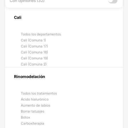
Con opiniones (32)
Cali
Todos los departamentos
Cali (Comuna 1)
Cali (Comuna 17)
Cali (Comuna 18)
Cali (Comuna 19)
Cali (Comuna 2)
Rinomodelación
Todos los tratamientos
Ácido hialurónico
Aumento de labios
Borrar tatuajes
Bótox
Carboxiterapia