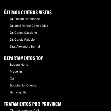
ÚLTIMOS CENTROS VISTOS
Dr. Fabián Hernández
Dr. José Rafael Gómez Díaz
Dr. Carlos Cassiano
Dr. García Palacio
Dra. Alexandra Bernal
DEPARTAMENTOS TOP
Bogotá Norte
Medellín
Cali
Bogotá Nor Oriente
Barranquilla
TRATAMIENTOS POR PROVINCIA
Cirugía cornetes Cali