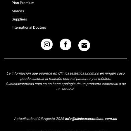
Plan Premium
Marcas
Suppliers
International Doctors
La información que aparece en Clinicasesteticas.com.co en ningún caso
puede sustituir la relación entre el paciente y el médico.
Clinicasesteticas.com.co no hace apología de un producto comercial o de
un servicio.
Actualizado el 06 Agosto 2026
info@clinicasesteticas.com.co