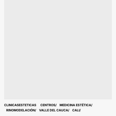
CLINICASESTETICAS
CENTROS
MEDICINA ESTÉTICA
RINOMODELACIÓN
VALLE DEL CAUCA
CALI