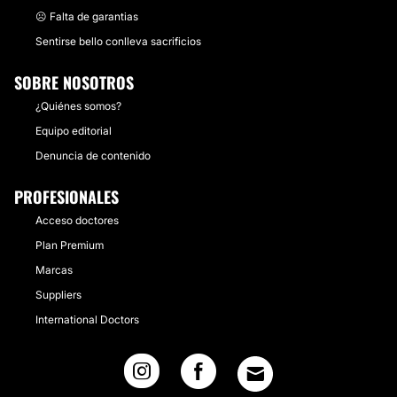
☹️ Falta de garantias
Sentirse bello conlleva sacrificios
SOBRE NOSOTROS
¿Quiénes somos?
Equipo editorial
Denuncia de contenido
PROFESIONALES
Acceso doctores
Plan Premium
Marcas
Suppliers
International Doctors