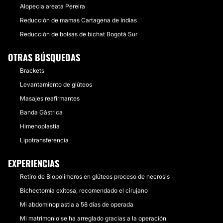
Alopecia areata Pereira
Reducción de mamas Cartagena de Indias
Reducción de bolsas de bichat Bogotá Sur
OTRAS BÚSQUEDAS
Brackets
Levantamiento de glúteos
Masajes reafirmantes
Banda Gástrica
Himenoplastia
Lipotransferencia
EXPERIENCIAS
Retiro de Biopolimeros en glúteos proceso de necrosis
Bichectomía exitosa, recomendado el cirujano
Mi abdominoplastia a 58 dias de operada
Mi matrimonio se ha arreglado gracias a la operación