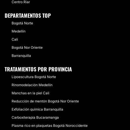
Centro Riar
DEPARTAMENTOS TOP
Bogotá Norte
Medellín
Cali
Bogotá Nor Oriente
Barranquilla
TRATAMIENTOS POR PROVINCIA
Lipoescultura Bogotá Norte
Rinomodelación Medellín
Manchas en la piel Cali
Reducción de mentón Bogotá Nor Oriente
Exfoliación química Barranquilla
Carboxiterapia Bucaramanga
Plasma rico en plaquetas Bogotá Noroccidente