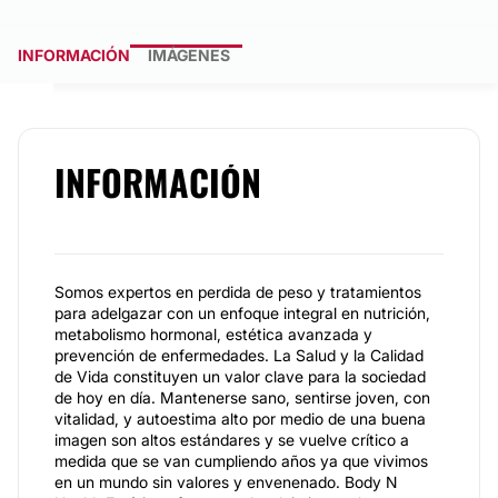
INFORMACIÓN
IMÁGENES
INFORMACIÓN
Somos expertos en perdida de peso y tratamientos
para adelgazar con un enfoque integral en nutrición,
metabolismo hormonal, estética avanzada y
prevención de enfermedades. La Salud y la Calidad
de Vida constituyen un valor clave para la sociedad
de hoy en día. Mantenerse sano, sentirse joven, con
vitalidad, y autoestima alto por medio de una buena
imagen son altos estándares y se vuelve crítico a
medida que se van cumpliendo años ya que vivimos
en un mundo sin valores y envenenado. Body N