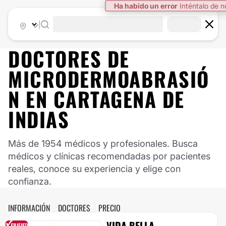
Ha habido un error
Inténtalo de 
|
DOCTORES DE
MICRODERMOABRASIÓ
N
EN
CARTAGENA DE
INDIAS
Más de 1954 médicos y profesionales. Busca
médicos y clínicas recomendadas por pacientes
reales, conoce su experiencia y elige con
confianza.
INFORMACIÓN
DOCTORES
PRECIO
VIDA BELLA