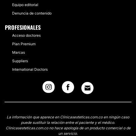
Equipo editorial
Denuncia de contenido
PROFESIONALES
Acceso doctores
Plan Premium
Marcas
Suppliers
International Doctors
La información que aparece en Clinicasesteticas.com.co en ningún caso
puede sustituir la relación entre el paciente y el médico.
Clinicasesteticas.com.co no hace apología de un producto comercial o de
un servicio.