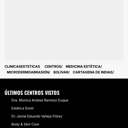
CLINICASESTETICAS
CENTROS
MEDICINA ESTÉTICA
MICRODERMOABRASIÓN
BOLÍVAR
CARTAGENA DE INDIAS
ÚLTIMOS CENTROS VISTOS
Dra. Monica Andrea Ramirez Duque
Estética Esmir
Dr. Jaime Eduardo Vallejo Flórez
Body & Skin Care