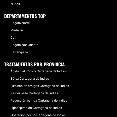
Nudes
DEPARTAMENTOS TOP
Bogotá Norte
Medellín
Cali
Bogotá Nor Oriente
Barranquilla
TRATAMIENTOS POR PROVINCIA
Ácido hialurónico Cartagena de Indias
Bótox Cartagena de Indias
Eliminación arrugas Cartagena de Indias
Perder peso Cartagena de Indias
Reducción barriga Cartagena de Indias
Lipoaspiración Cartagena de Indias
Operación pecho Cartagena de Indias