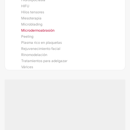
HIFU
Hilos tensores
Mesoterapia
Microblading
Microdermoabrasión
Peeling
Plasma rico en plaquetas
Rejuvenecimiento facial
Rinomodelación
Tratamientos para adelgazar
Várices