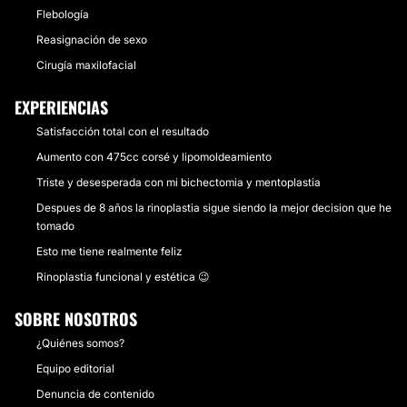
Flebología
Reasignación de sexo
Cirugía maxilofacial
EXPERIENCIAS
Satisfacción total con el resultado
Aumento con 475cc corsé y lipomoldeamiento
Triste y desesperada con mi bichectomia y mentoplastia
Despues de 8 años la rinoplastia sigue siendo la mejor decision que he
tomado
Esto me tiene realmente feliz
Rinoplastia funcional y estética 😉
SOBRE NOSOTROS
¿Quiénes somos?
Equipo editorial
Denuncia de contenido