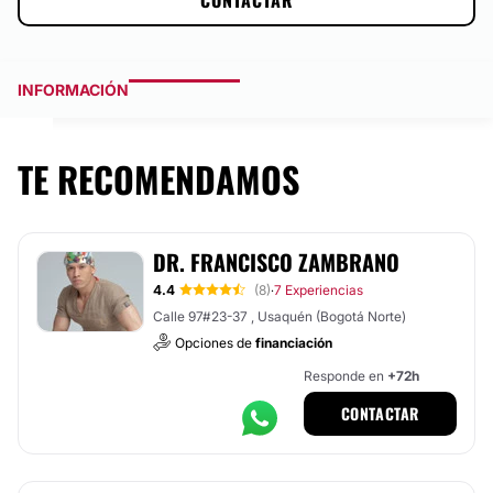
CONTACTAR
INFORMACIÓN
TE RECOMENDAMOS
DR. FRANCISCO ZAMBRANO
4.4
(8)
7 Experiencias
·
Calle 97#23-37 , Usaquén (Bogotá Norte)
Opciones de
financiación
Responde en
+72h
CONTACTAR