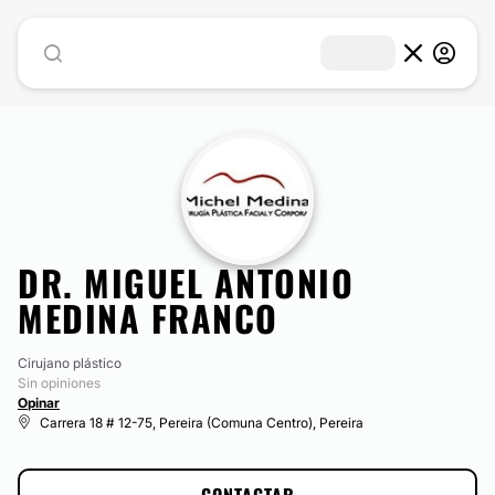
DR. MIGUEL ANTONIO
MEDINA FRANCO
Cirujano plástico
Sin opiniones
Opinar
Carrera 18 # 12-75, Pereira (Comuna Centro), Pereira