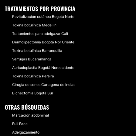
TRATAMIENTOS POR PROVINCIA
Revitalización cutánea Bogotá Norte
Toxina botulínica Medellín
Tratamientos para adelgazar Cali
Dermolipectomía Bogotá Nor Oriente
Toxina botulínica Barranquilla
Verrugas Bucaramanga
Auriculoplastia Bogotá Noroccidente
Toxina botulínica Pereira
Cirugía de senos Cartagena de Indias
Bichectomía Bogotá Sur
OTRAS BÚSQUEDAS
Marcación abdominal
Full Face
Adelgazamiento