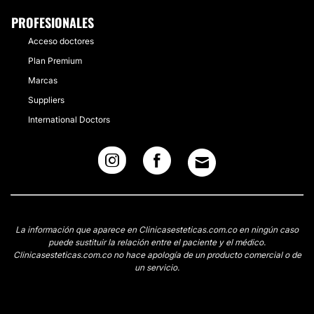
PROFESIONALES
Acceso doctores
Plan Premium
Marcas
Suppliers
International Doctors
La información que aparece en Clinicasesteticas.com.co en ningún caso
puede sustituir la relación entre el paciente y el médico.
Clinicasesteticas.com.co no hace apología de un producto comercial o de
un servicio.